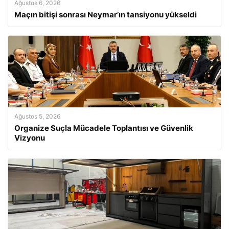
Ağustos 6, 2026
Maçın bitişi sonrası Neymar’ın tansiyonu yükseldi
Ağustos 5, 2026
Organize Suçla Mücadele Toplantısı ve Güvenlik
Vizyonu