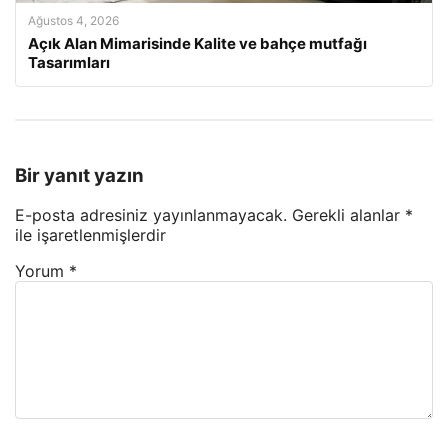
Ağustos 4, 2026
Açık Alan Mimarisinde Kalite ve bahçe mutfağı
Tasarımları
Bir yanıt yazın
E-posta adresiniz yayınlanmayacak.
Gerekli alanlar
*
ile işaretlenmişlerdir
Yorum
*