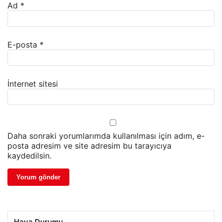
Ad
*
E-posta
*
İnternet sitesi
Daha sonraki yorumlarımda kullanılması için adım, e-
posta adresim ve site adresim bu tarayıcıya
kaydedilsin.
Hava Durumu