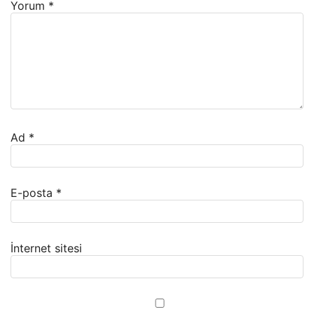
Yorum
*
Ad
*
E-posta
*
İnternet sitesi