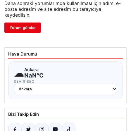
Daha sonraki yorumlarımda kullanılması için adım, e-
posta adresim ve site adresim bu tarayıcıya
kaydedilsin.
Hava Durumu
☁
Ankara
NaN°C
ŞEHIR SEÇ
Bizi Takip Edin