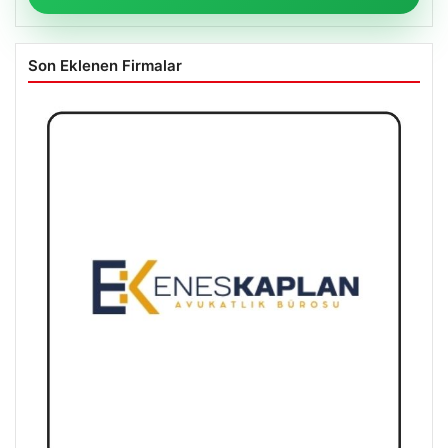
Son Eklenen Firmalar