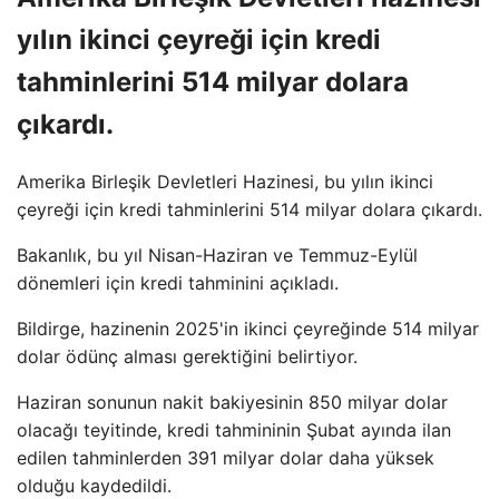
yılın ikinci çeyreği için kredi
tahminlerini 514 milyar dolara
çıkardı.
Amerika Birleşik Devletleri Hazinesi, bu yılın ikinci
çeyreği için kredi tahminlerini 514 milyar dolara çıkardı.
Bakanlık, bu yıl Nisan-Haziran ve Temmuz-Eylül
dönemleri için kredi tahminini açıkladı.
Bildirge, hazinenin 2025'in ikinci çeyreğinde 514 milyar
dolar ödünç alması gerektiğini belirtiyor.
Haziran sonunun nakit bakiyesinin 850 milyar dolar
olacağı teyitinde, kredi tahmininin Şubat ayında ilan
edilen tahminlerden 391 milyar dolar daha yüksek
olduğu kaydedildi.