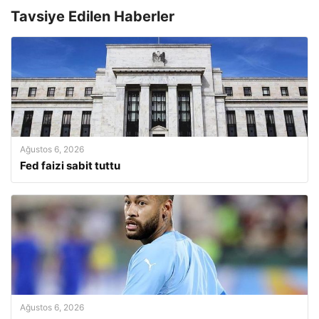
Tavsiye Edilen Haberler
Ağustos 6, 2026
Fed faizi sabit tuttu
Ağustos 6, 2026