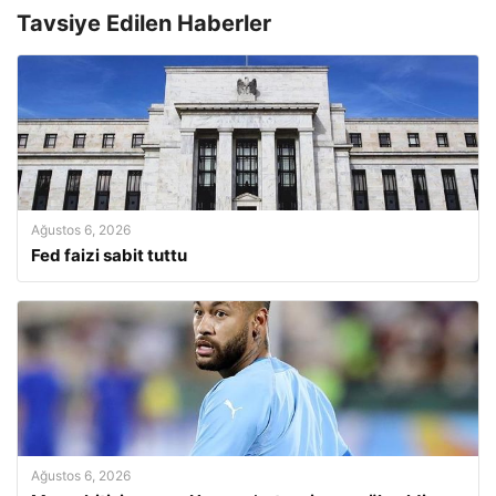
Tavsiye Edilen Haberler
Ağustos 6, 2026
Fed faizi sabit tuttu
Ağustos 6, 2026