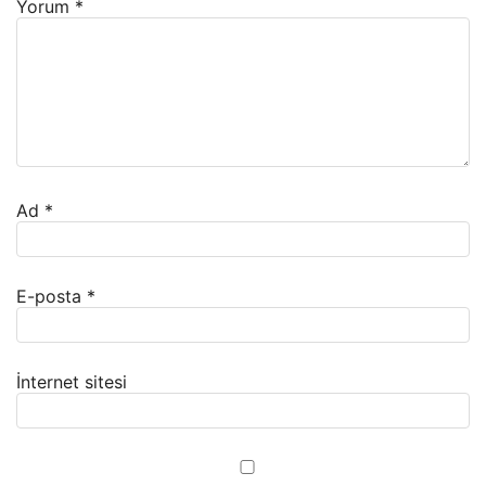
Yorum
*
Ad
*
E-posta
*
İnternet sitesi