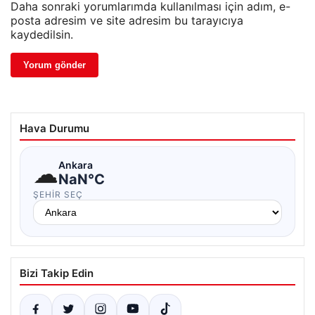
Daha sonraki yorumlarımda kullanılması için adım, e-
posta adresim ve site adresim bu tarayıcıya
kaydedilsin.
Hava Durumu
☁
Ankara
NaN°C
ŞEHIR SEÇ
Bizi Takip Edin