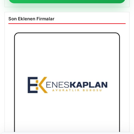
Son Eklenen Firmalar