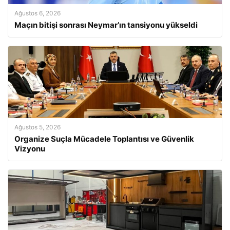
Ağustos 6, 2026
Maçın bitişi sonrası Neymar’ın tansiyonu yükseldi
Ağustos 5, 2026
Organize Suçla Mücadele Toplantısı ve Güvenlik
Vizyonu