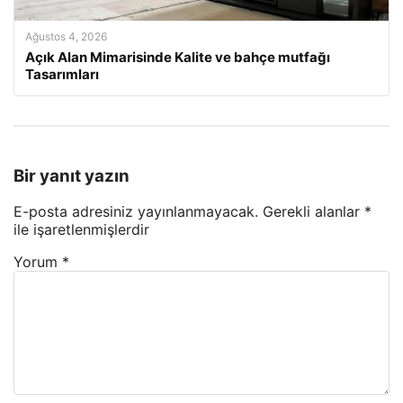
Ağustos 4, 2026
Açık Alan Mimarisinde Kalite ve bahçe mutfağı
Tasarımları
Bir yanıt yazın
E-posta adresiniz yayınlanmayacak.
Gerekli alanlar
*
ile işaretlenmişlerdir
Yorum
*