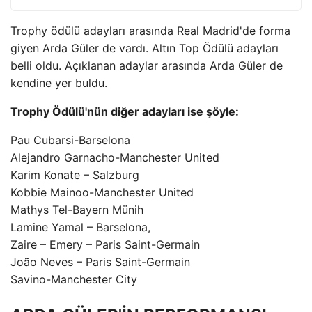
Trophy ödülü adayları arasında Real Madrid'de forma
giyen Arda Güler de vardı. Altın Top Ödülü adayları
belli oldu. Açıklanan adaylar arasında Arda Güler de
kendine yer buldu.
Trophy Ödülü'nün diğer adayları ise şöyle:
Pau Cubarsi-Barselona
Alejandro Garnacho-Manchester United
Karim Konate – Salzburg
Kobbie Mainoo-Manchester United
Mathys Tel-Bayern Münih
Lamine Yamal – Barselona,
Zaire – Emery – Paris Saint-Germain
João Neves – Paris Saint-Germain
Savino-Manchester City