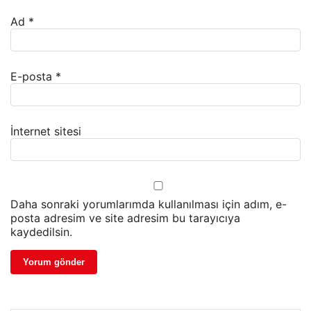
Ad
*
E-posta
*
İnternet sitesi
Daha sonraki yorumlarımda kullanılması için adım, e-
posta adresim ve site adresim bu tarayıcıya
kaydedilsin.