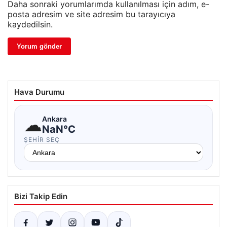
Daha sonraki yorumlarımda kullanılması için adım, e-
posta adresim ve site adresim bu tarayıcıya
kaydedilsin.
Hava Durumu
☁
Ankara
NaN°C
ŞEHIR SEÇ
Bizi Takip Edin