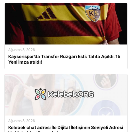
Ağustos 8, 2026
Kayserispor’da Transfer Rüzgarı Esti: Tahta Açıldı, 15
Yeni İmza atıldı!
Ağustos 8, 2026
Kelebek chat adresi İle Dijital İletişimin Seviyeli Adresi