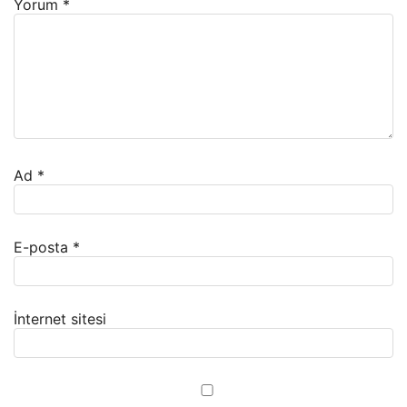
Yorum
*
Ad
*
E-posta
*
İnternet sitesi