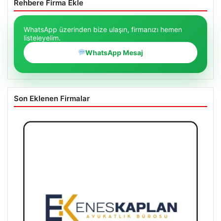
Rehbere Firma Ekle
WhatsApp üzerinden bize ulaşın, firmanızı hemen
listeleyelim.
WhatsApp Mesaj
Son Eklenen Firmalar