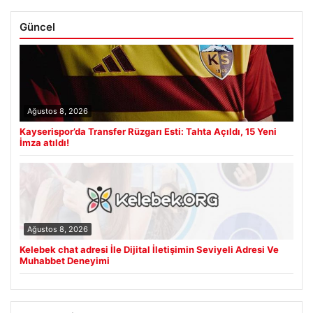
Güncel
Ağustos 8, 2026
Kayserispor’da Transfer Rüzgarı Esti: Tahta Açıldı, 15 Yeni
İmza atıldı!
Ağustos 8, 2026
Kelebek chat adresi İle Dijital İletişimin Seviyeli Adresi Ve
Muhabbet Deneyimi