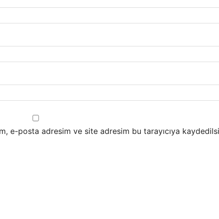
m, e-posta adresim ve site adresim bu tarayıcıya kaydedilsi