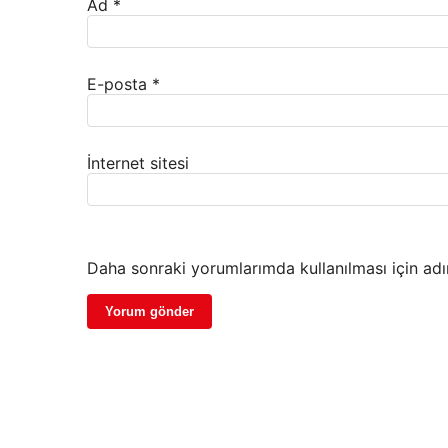
Ad
*
E-posta
*
İnternet sitesi
Daha sonraki yorumlarımda kullanılması için adı