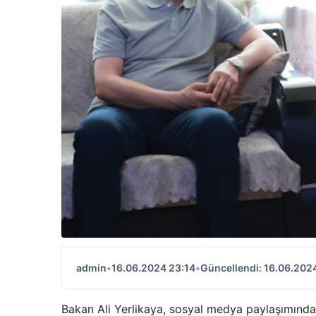
admin
•
16.06.2024 23:14
•
Güncellendi: 16.06.202
Bakan Ali Yerlikaya, sosyal medya paylaşımında