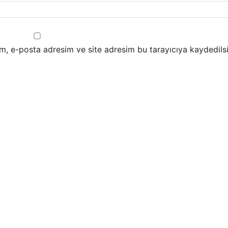
m, e-posta adresim ve site adresim bu tarayıcıya kaydedilsi