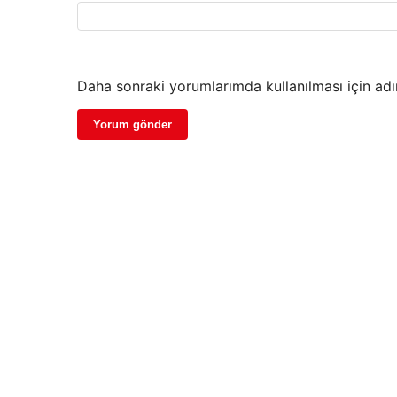
Daha sonraki yorumlarımda kullanılması için adı