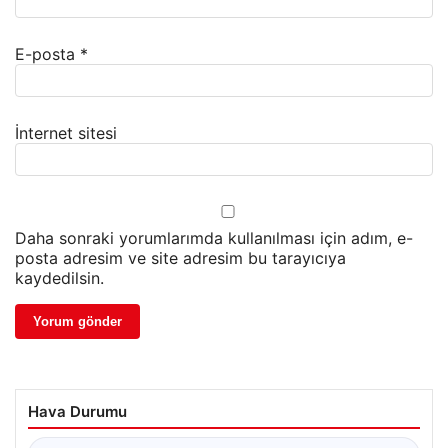
E-posta
*
İnternet sitesi
Daha sonraki yorumlarımda kullanılması için adım, e-
posta adresim ve site adresim bu tarayıcıya
kaydedilsin.
Hava Durumu