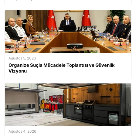
Ağustos 5, 2026
Organize Suçla Mücadele Toplantısı ve Güvenlik
Vizyonu
Ağustos 4, 2026