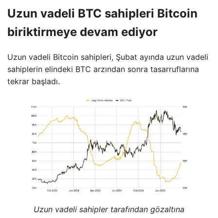
Uzun vadeli BTC sahipleri Bitcoin
biriktirmeye devam ediyor
Uzun vadeli Bitcoin sahipleri, Şubat ayında uzun vadeli
sahiplerin elindeki BTC arzından sonra tasarruflarına
tekrar başladı.
Uzun vadeli sahipler tarafından gözaltına