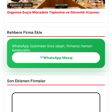
Ağustos 5, 2026
Organize Suçla Mücadele Toplantısı ve Güvenlik Vizyonu
Rehbere Firma Ekle
WhatsApp üzerinden bize ulaşın, firmanızı hemen
listeleyelim.
WhatsApp Mesaj
Son Eklenen Firmalar