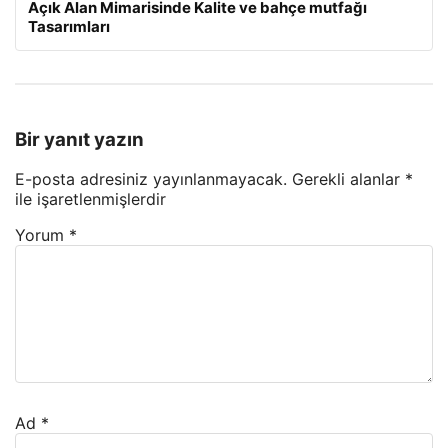
Açık Alan Mimarisinde Kalite ve bahçe mutfağı
Tasarımları
Bir yanıt yazın
E-posta adresiniz yayınlanmayacak.
Gerekli alanlar
*
ile işaretlenmişlerdir
Yorum
*
Ad
*