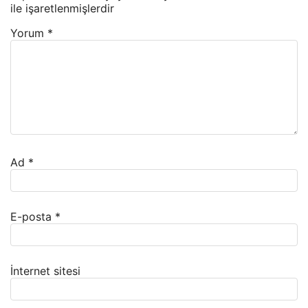
ile işaretlenmişlerdir
Yorum
*
Ad
*
E-posta
*
İnternet sitesi