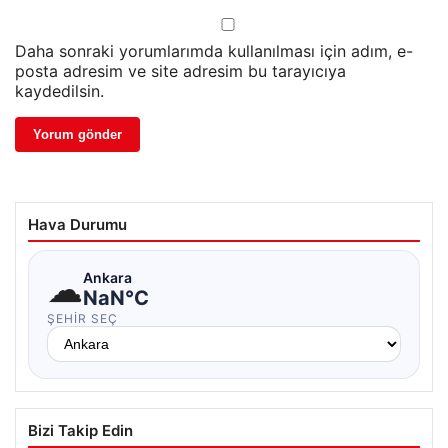
Daha sonraki yorumlarımda kullanılması için adım, e-
posta adresim ve site adresim bu tarayıcıya
kaydedilsin.
Hava Durumu
☁
Ankara
NaN°C
ŞEHIR SEÇ
Bizi Takip Edin