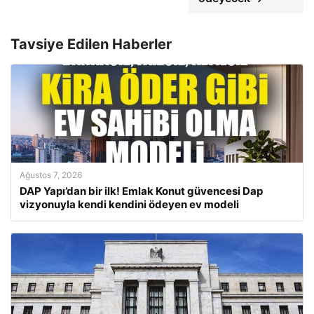
Tavsiye Edilen Haberler
Ağustos 7, 2026
DAP Yapı’dan bir ilk! Emlak Konut güvencesi Dap
vizyonuyla kendi kendini ödeyen ev modeli