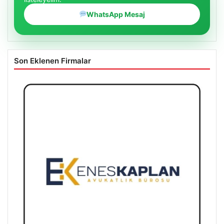
WhatsApp Mesaj
Son Eklenen Firmalar