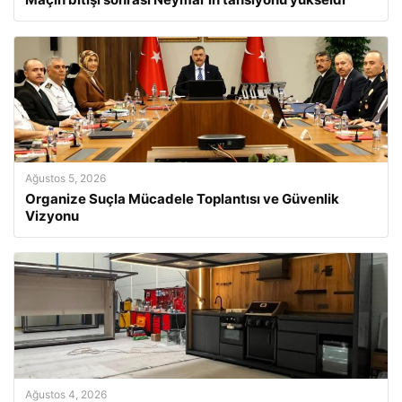
Ağustos 5, 2026
Organize Suçla Mücadele Toplantısı ve Güvenlik
Vizyonu
Ağustos 4, 2026