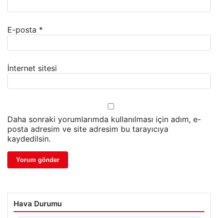
E-posta
*
İnternet sitesi
Daha sonraki yorumlarımda kullanılması için adım, e-
posta adresim ve site adresim bu tarayıcıya
kaydedilsin.
Hava Durumu