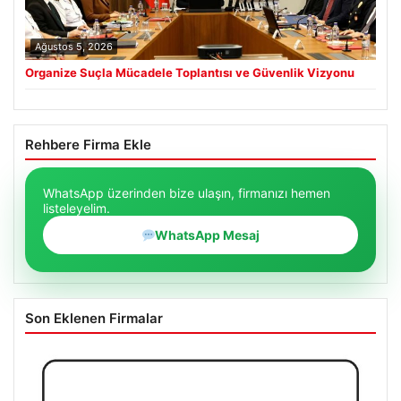
Ağustos 5, 2026
Organize Suçla Mücadele Toplantısı ve Güvenlik Vizyonu
Rehbere Firma Ekle
WhatsApp üzerinden bize ulaşın, firmanızı hemen
listeleyelim.
WhatsApp Mesaj
Son Eklenen Firmalar