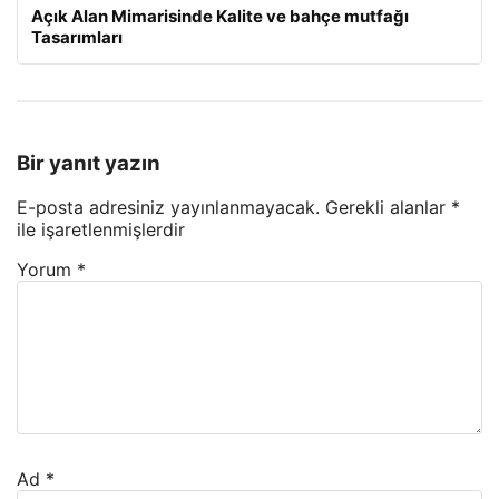
Açık Alan Mimarisinde Kalite ve bahçe mutfağı
Tasarımları
Bir yanıt yazın
E-posta adresiniz yayınlanmayacak.
Gerekli alanlar
*
ile işaretlenmişlerdir
Yorum
*
Ad
*