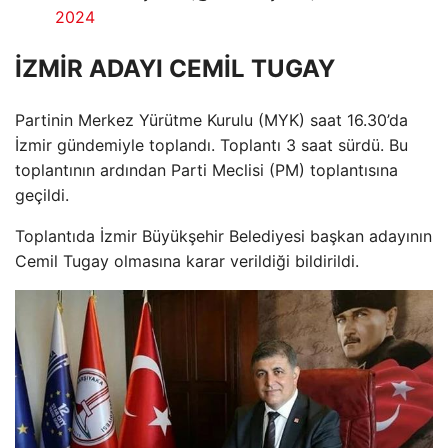
2024
İZMİR ADAYI CEMİL TUGAY
Partinin Merkez Yürütme Kurulu (MYK) saat 16.30’da
İzmir gündemiyle toplandı. Toplantı 3 saat sürdü. Bu
toplantının ardından Parti Meclisi (PM) toplantısına
geçildi.
Toplantıda İzmir Büyükşehir Belediyesi başkan adayının
Cemil Tugay olmasına karar verildiği bildirildi.