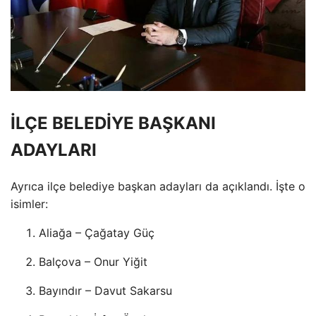
İLÇE BELEDİYE BAŞKANI
ADAYLARI
Ayrıca ilçe belediye başkan adayları da açıklandı. İşte o
isimler:
Aliağa – Çağatay Güç
Balçova – Onur Yiğit
Bayındır – Davut Sakarsu