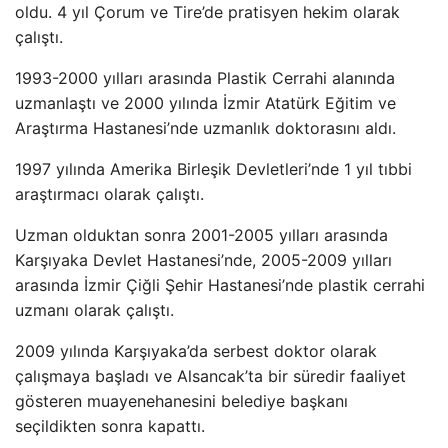
oldu. 4 yıl Çorum ve Tire’de pratisyen hekim olarak
çalıştı.
1993-2000 yılları arasında Plastik Cerrahi alanında
uzmanlaştı ve 2000 yılında İzmir Atatürk Eğitim ve
Araştırma Hastanesi’nde uzmanlık doktorasını aldı.
1997 yılında Amerika Birleşik Devletleri’nde 1 yıl tıbbi
araştırmacı olarak çalıştı.
Uzman olduktan sonra 2001-2005 yılları arasında
Karşıyaka Devlet Hastanesi’nde, 2005-2009 yılları
arasında İzmir Çiğli Şehir Hastanesi’nde plastik cerrahi
uzmanı olarak çalıştı.
2009 yılında Karşıyaka’da serbest doktor olarak
çalışmaya başladı ve Alsancak’ta bir süredir faaliyet
gösteren muayenehanesini belediye başkanı
seçildikten sonra kapattı.