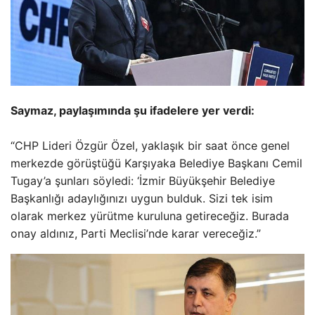
Saymaz, paylaşımında şu ifadelere yer verdi:
“CHP Lideri Özgür Özel, yaklaşık bir saat önce genel
merkezde görüştüğü Karşıyaka Belediye Başkanı Cemil
Tugay’a şunları söyledi: ‘İzmir Büyükşehir Belediye
Başkanlığı adaylığınızı uygun bulduk. Sizi tek isim
olarak merkez yürütme kuruluna getireceğiz. Burada
onay aldınız, Parti Meclisi’nde karar vereceğiz.”