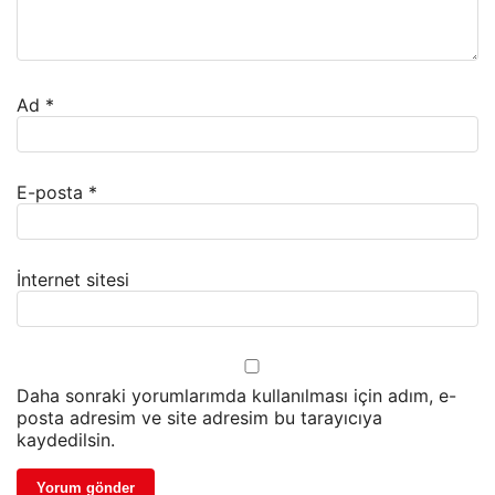
Ad
*
E-posta
*
İnternet sitesi
Daha sonraki yorumlarımda kullanılması için adım, e-
posta adresim ve site adresim bu tarayıcıya
kaydedilsin.