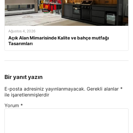
Ağustos 4, 2026
Açık Alan Mimarisinde Kalite ve bahçe mutfağı
Tasarımları
Bir yanıt yazın
E-posta adresiniz yayınlanmayacak.
Gerekli alanlar
*
ile işaretlenmişlerdir
Yorum
*