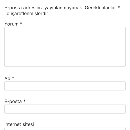
E-posta adresiniz yayınlanmayacak.
Gerekli alanlar
*
ile işaretlenmişlerdir
Yorum
*
Ad
*
E-posta
*
İnternet sitesi