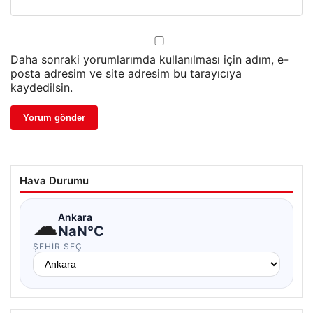
Daha sonraki yorumlarımda kullanılması için adım, e-
posta adresim ve site adresim bu tarayıcıya
kaydedilsin.
Hava Durumu
☁
Ankara
NaN°C
ŞEHIR SEÇ