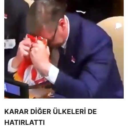
KARAR DİĞER ÜLKELERİ DE
HATIRLATTI