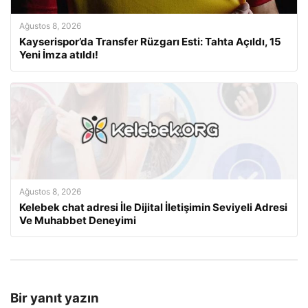
Ağustos 8, 2026
Kayserispor’da Transfer Rüzgarı Esti: Tahta Açıldı, 15
Yeni İmza atıldı!
Ağustos 8, 2026
Kelebek chat adresi İle Dijital İletişimin Seviyeli Adresi
Ve Muhabbet Deneyimi
Bir yanıt yazın