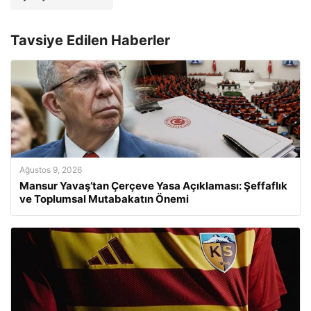
Tavsiye Edilen Haberler
Ağustos 9, 2026
Mansur Yavaş’tan Çerçeve Yasa Açıklaması: Şeffaflık
ve Toplumsal Mutabakatın Önemi