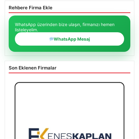
Rehbere Firma Ekle
WhatsApp üzerinden bize ulaşın, firmanızı hemen
listeleyelim.
WhatsApp Mesaj
Son Eklenen Firmalar