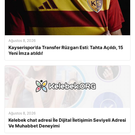
Ağustos 8, 2026
Kayserispor’da Transfer Rüzgarı Esti: Tahta Açıldı, 15
Yeni İmza atıldı!
Ağustos 8, 2026
Kelebek chat adresi İle Dijital İletişimin Seviyeli Adresi
Ve Muhabbet Deneyimi