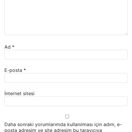
Ad
*
E-posta
*
İnternet sitesi
Daha sonraki yorumlarımda kullanılması için adım, e-
posta adresim ve site adresim bu tarayıcıya