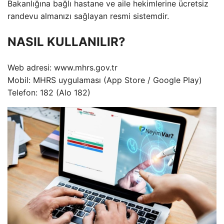
Bakanlığına bağlı hastane ve aile hekimlerine ücretsiz
randevu almanızı sağlayan resmi sistemdir.
NASIL KULLANILIR?
Web adresi: www.mhrs.gov.tr
Mobil: MHRS uygulaması (App Store / Google Play)
Telefon: 182 (Alo 182)