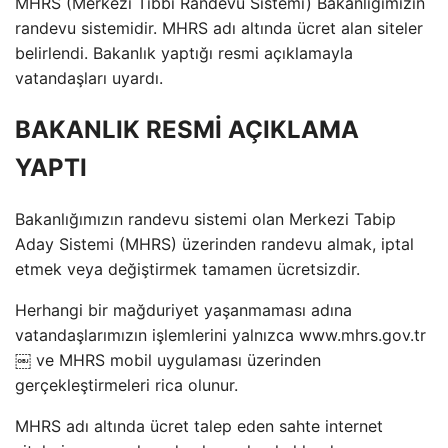
MHRS (Merkezi Tıbbi Randevu Sistemi) Bakanlığımızın
randevu sistemidir. MHRS adı altında ücret alan siteler
belirlendi. Bakanlık yaptığı resmi açıklamayla
vatandaşları uyardı.
BAKANLIK RESMİ AÇIKLAMA
YAPTI
Bakanlığımızın randevu sistemi olan Merkezi Tabip
Aday Sistemi (MHRS) üzerinden randevu almak, iptal
etmek veya değiştirmek tamamen ücretsizdir.
Herhangi bir mağduriyet yaşanmaması adına
vatandaşlarımızın işlemlerini yalnızca www.mhrs.gov.tr
￼ ve MHRS mobil uygulaması üzerinden
gerçekleştirmeleri rica olunur.
MHRS adı altında ücret talep eden sahte internet