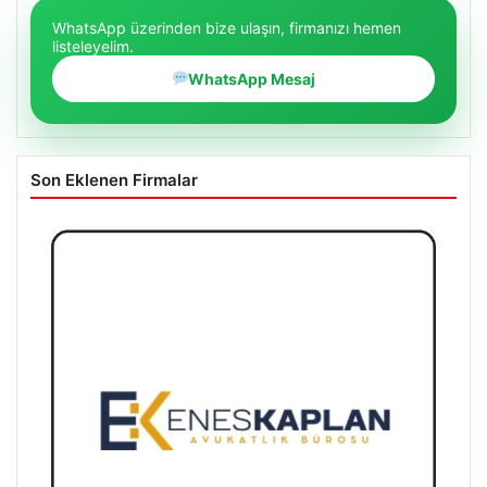
WhatsApp üzerinden bize ulaşın, firmanızı hemen
listeleyelim.
WhatsApp Mesaj
Son Eklenen Firmalar