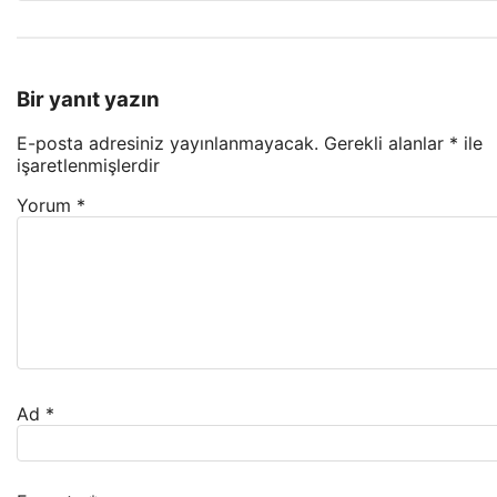
Bir yanıt yazın
E-posta adresiniz yayınlanmayacak.
Gerekli alanlar
*
ile
işaretlenmişlerdir
Yorum
*
Ad
*