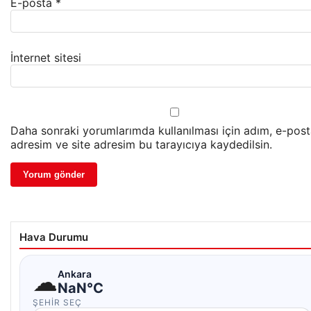
E-posta
*
İnternet sitesi
Daha sonraki yorumlarımda kullanılması için adım, e-pos
adresim ve site adresim bu tarayıcıya kaydedilsin.
Hava Durumu
☁
Ankara
NaN°C
ŞEHIR SEÇ