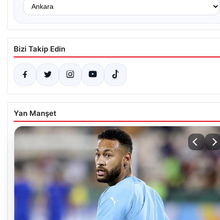
Bizi Takip Edin
Yan Manşet