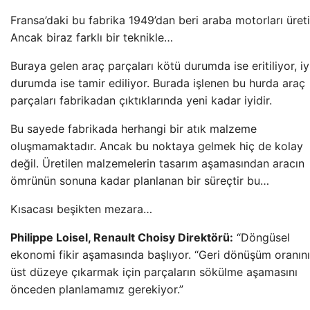
Fransa’daki bu fabrika 1949’dan beri araba motorları üreti
Ancak biraz farklı bir teknikle…
Buraya gelen araç parçaları kötü durumda ise eritiliyor, iy
durumda ise tamir ediliyor. Burada işlenen bu hurda araç
parçaları fabrikadan çıktıklarında yeni kadar iyidir.
Bu sayede fabrikada herhangi bir atık malzeme
oluşmamaktadır. Ancak bu noktaya gelmek hiç de kolay
değil. Üretilen malzemelerin tasarım aşamasından aracın
ömrünün sonuna kadar planlanan bir süreçtir bu…
Kısacası beşikten mezara…
Philippe Loisel, Renault Choisy Direktörü:
“Döngüsel
ekonomi fikir aşamasında başlıyor. “Geri dönüşüm oranını
üst düzeye çıkarmak için parçaların sökülme aşamasını
önceden planlamamız gerekiyor.”