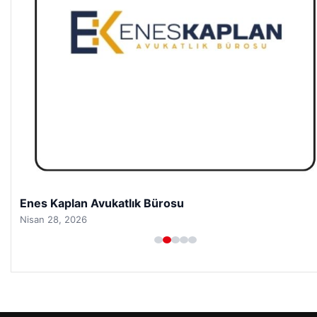
Enes Kaplan Avukatlık Bürosu
Nisan 28, 2026