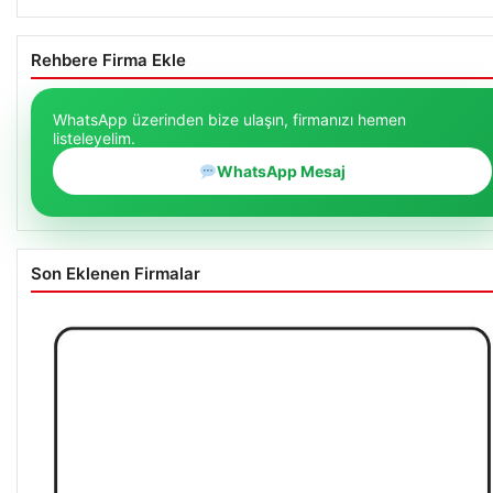
Rehbere Firma Ekle
WhatsApp üzerinden bize ulaşın, firmanızı hemen
listeleyelim.
WhatsApp Mesaj
Son Eklenen Firmalar