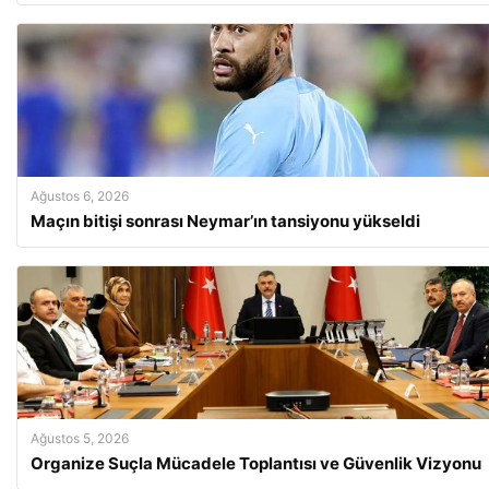
Ağustos 6, 2026
Maçın bitişi sonrası Neymar’ın tansiyonu yükseldi
Ağustos 5, 2026
Organize Suçla Mücadele Toplantısı ve Güvenlik Vizyonu