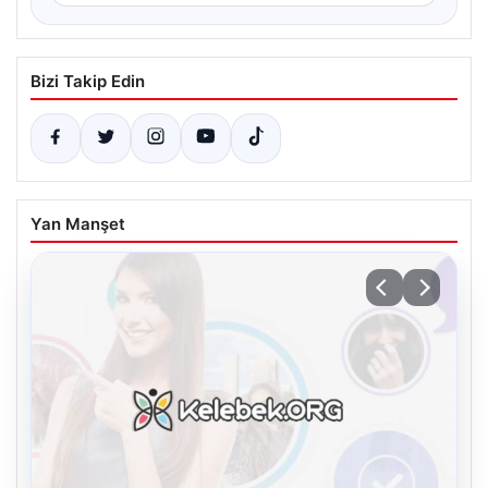
Bizi Takip Edin
Yan Manşet