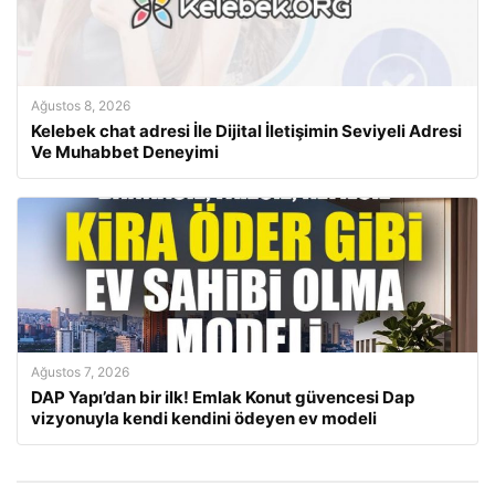
Ağustos 8, 2026
Kelebek chat adresi İle Dijital İletişimin Seviyeli Adresi
Ve Muhabbet Deneyimi
Ağustos 7, 2026
DAP Yapı’dan bir ilk! Emlak Konut güvencesi Dap
vizyonuyla kendi kendini ödeyen ev modeli