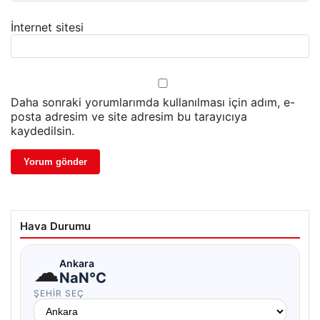
İnternet sitesi
Daha sonraki yorumlarımda kullanılması için adım, e-
posta adresim ve site adresim bu tarayıcıya
kaydedilsin.
Hava Durumu
☁
Ankara
NaN°C
ŞEHIR SEÇ