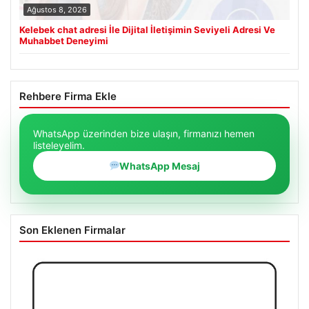
Ağustos 8, 2026
Kelebek chat adresi İle Dijital İletişimin Seviyeli Adresi Ve
Muhabbet Deneyimi
Rehbere Firma Ekle
WhatsApp üzerinden bize ulaşın, firmanızı hemen
listeleyelim.
WhatsApp Mesaj
Son Eklenen Firmalar