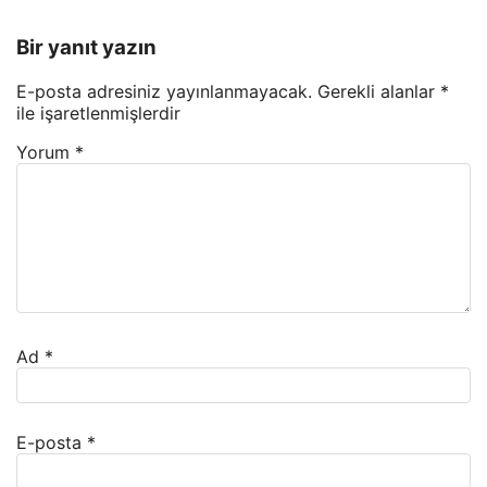
Bir yanıt yazın
E-posta adresiniz yayınlanmayacak.
Gerekli alanlar
*
ile işaretlenmişlerdir
Yorum
*
Ad
*
E-posta
*