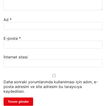
Ad
*
E-posta
*
İnternet sitesi
Daha sonraki yorumlarımda kullanılması için adım, e-
posta adresim ve site adresim bu tarayıcıya
kaydedilsin.