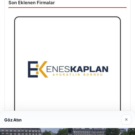
Son Eklenen Firmalar
×
Göz Atın