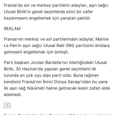
Fransa'da sol ve merkez partilerin adayları, aşırı sağcı
Ulusal Birlik'in genel seçimlerde ezici bir zafer
kazanmasını engellemek için yarıştan çekildi.
REKLAM
Fransa'nın merkez ve sol partilerinden adaylar, Marine
Le Pen'in aşırı sağcı Ulusal Ralli (RN) partisinin iktidara
gelmesini engellemek için birleşti.
Parti başkanı Jordan Bardella'nın liderliğindeki Ulusal
Birlik, 30 Haziran'da yapılan genel seçimlerin ilk
turunda en çok oyu alan parti oldu. Buna rağmen
kendisini Fransa'nın İkinci Dünya Savaşı'ndan bu yana
ilk aşırı sağ hükümeti haline getirecek kesin zaferi elde
edemedi.