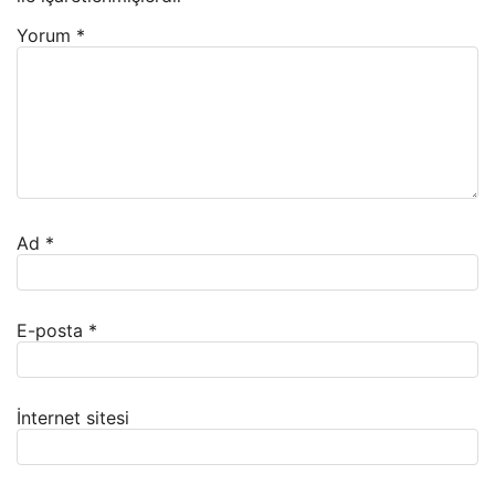
Yorum
*
Ad
*
E-posta
*
İnternet sitesi