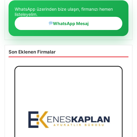
WhatsApp üzerinden bize ulaşın, firmanızı hemen
listeleyelim.
WhatsApp Mesaj
Son Eklenen Firmalar