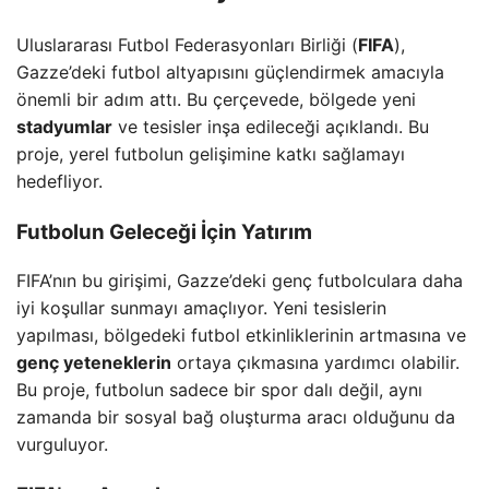
Uluslararası Futbol Federasyonları Birliği (
FIFA
),
Gazze’deki futbol altyapısını güçlendirmek amacıyla
önemli bir adım attı. Bu çerçevede, bölgede yeni
stadyumlar
ve tesisler inşa edileceği açıklandı. Bu
proje, yerel futbolun gelişimine katkı sağlamayı
hedefliyor.
Futbolun Geleceği İçin Yatırım
FIFA’nın bu girişimi, Gazze’deki genç futbolculara daha
iyi koşullar sunmayı amaçlıyor. Yeni tesislerin
yapılması, bölgedeki futbol etkinliklerinin artmasına ve
genç yeteneklerin
ortaya çıkmasına yardımcı olabilir.
Bu proje, futbolun sadece bir spor dalı değil, aynı
zamanda bir sosyal bağ oluşturma aracı olduğunu da
vurguluyor.