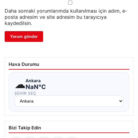
Daha sonraki yorumlarımda kullanılması için adım, e-
posta adresim ve site adresim bu tarayıcıya
kaydedilsin.
Hava Durumu
☁
Ankara
NaN°C
ŞEHIR SEÇ
Bizi Takip Edin