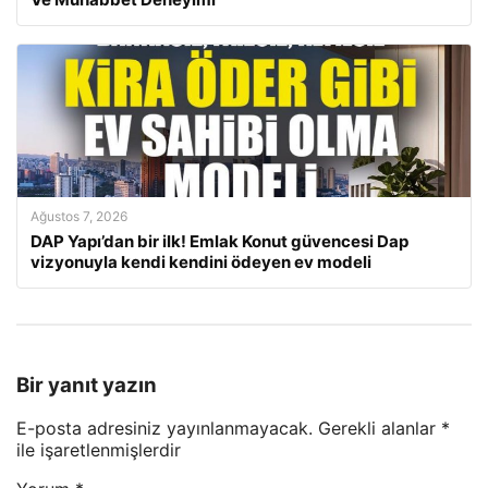
Ağustos 7, 2026
DAP Yapı’dan bir ilk! Emlak Konut güvencesi Dap
vizyonuyla kendi kendini ödeyen ev modeli
Bir yanıt yazın
E-posta adresiniz yayınlanmayacak.
Gerekli alanlar
*
ile işaretlenmişlerdir