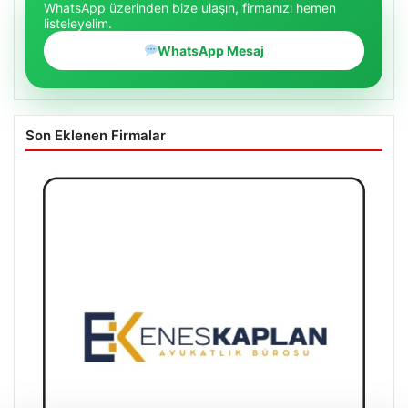
WhatsApp üzerinden bize ulaşın, firmanızı hemen
listeleyelim.
WhatsApp Mesaj
Son Eklenen Firmalar