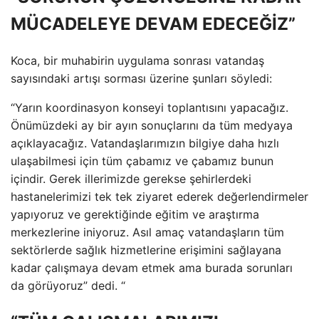
MÜCADELEYE DEVAM EDECEĞİZ”
Koca, bir muhabirin uygulama sonrası vatandaş
sayısındaki artışı sorması üzerine şunları söyledi:
“Yarın koordinasyon konseyi toplantısını yapacağız.
Önümüzdeki ay bir ayın sonuçlarını da tüm medyaya
açıklayacağız. Vatandaşlarımızın bilgiye daha hızlı
ulaşabilmesi için tüm çabamız ve çabamız bunun
içindir. Gerek illerimizde gerekse şehirlerdeki
hastanelerimizi tek tek ziyaret ederek değerlendirmeler
yapıyoruz ve gerektiğinde eğitim ve araştırma
merkezlerine iniyoruz. Asıl amaç vatandaşların tüm
sektörlerde sağlık hizmetlerine erişimini sağlayana
kadar çalışmaya devam etmek ama burada sorunları
da görüyoruz” dedi. “