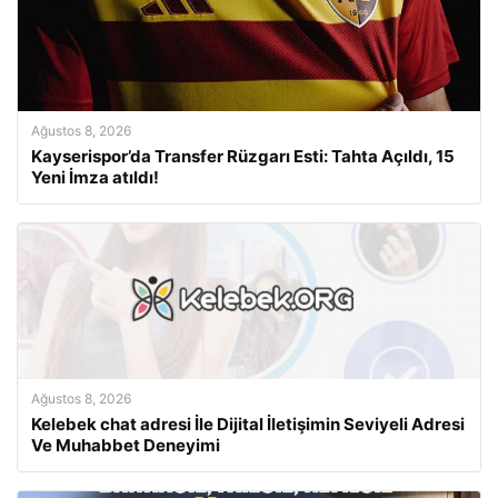
Ağustos 8, 2026
Kayserispor’da Transfer Rüzgarı Esti: Tahta Açıldı, 15
Yeni İmza atıldı!
Ağustos 8, 2026
Kelebek chat adresi İle Dijital İletişimin Seviyeli Adresi
Ve Muhabbet Deneyimi