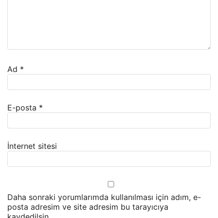
Ad
*
E-posta
*
İnternet sitesi
Daha sonraki yorumlarımda kullanılması için adım, e-
posta adresim ve site adresim bu tarayıcıya
kaydedilsin.