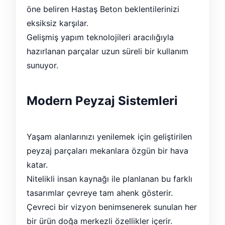
öne beliren Hastaş Beton beklentilerinizi
eksiksiz karşılar.
Gelişmiş yapım teknolojileri aracılığıyla
hazırlanan parçalar uzun süreli bir kullanım
sunuyor.
Modern Peyzaj Sistemleri
Yaşam alanlarınızı yenilemek için geliştirilen
peyzaj parçaları mekanlara özgün bir hava
katar.
Nitelikli insan kaynağı ile planlanan bu farklı
tasarımlar çevreye tam ahenk gösterir.
Çevreci bir vizyon benimsenerek sunulan her
bir ürün doğa merkezli özellikler içerir.