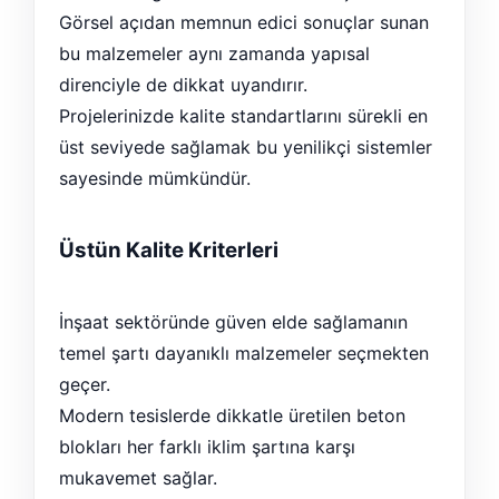
Görsel açıdan memnun edici sonuçlar sunan
bu malzemeler aynı zamanda yapısal
direnciyle de dikkat uyandırır.
Projelerinizde kalite standartlarını sürekli en
üst seviyede sağlamak bu yenilikçi sistemler
sayesinde mümkündür.
Üstün Kalite Kriterleri
İnşaat sektöründe güven elde sağlamanın
temel şartı dayanıklı malzemeler seçmekten
geçer.
Modern tesislerde dikkatle üretilen beton
blokları her farklı iklim şartına karşı
mukavemet sağlar.