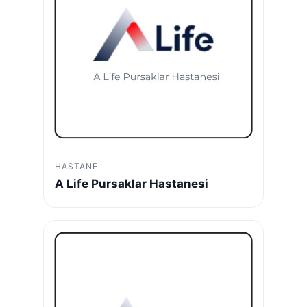
HASTANE
A Life Pursaklar Hastanesi