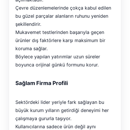
Çevre düzenlemelerinde çokça kabul edilen
bu güzel parçalar alanların ruhunu yeniden
şekillendirir.
Mukavemet testlerinden başarıyla geçen
ürünler dış faktörlere karşı maksimum bir
koruma sağlar.
Böylece yapılan yatırımlar uzun süreler
boyunca orijinal günkü formunu korur.
Sağlam Firma Profili
Sektördeki lider yeriyle fark sağlayan bu
büyük kurum yılların getirdiği deneyimi her
çalışmaya gururla taşıyor.
Kullanıcılarına sadece ürün değil aynı