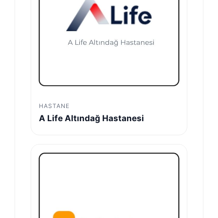
HASTANE
A Life Altındağ Hastanesi