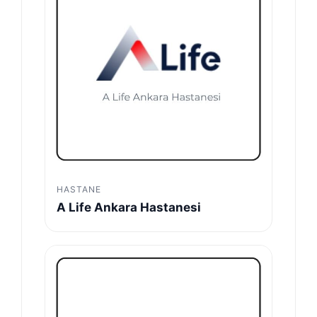
HASTANE
A Life Ankara Hastanesi