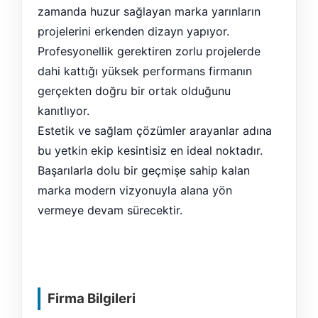
zamanda huzur sağlayan marka yarınların
projelerini erkenden dizayn yapıyor.
Profesyonellik gerektiren zorlu projelerde
dahi kattığı yüksek performans firmanın
gerçekten doğru bir ortak olduğunu
kanıtlıyor.
Estetik ve sağlam çözümler arayanlar adına
bu yetkin ekip kesintisiz en ideal noktadır.
Başarılarla dolu bir geçmişe sahip kalan
marka modern vizyonuyla alana yön
vermeye devam sürecektir.
Firma Bilgileri