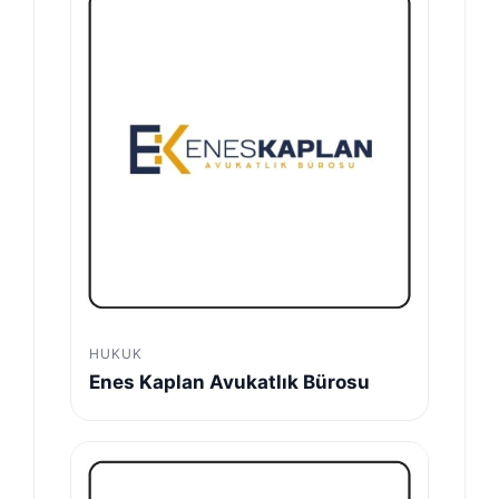
HUKUK
Enes Kaplan Avukatlık Bürosu