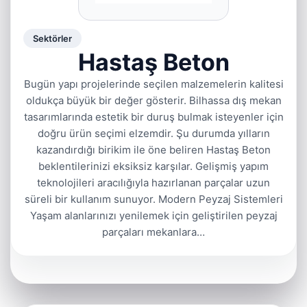
Sektörler
Hastaş Beton
Bugün yapı projelerinde seçilen malzemelerin kalitesi
oldukça büyük bir değer gösterir. Bilhassa dış mekan
tasarımlarında estetik bir duruş bulmak isteyenler için
doğru ürün seçimi elzemdir. Şu durumda yılların
kazandırdığı birikim ile öne beliren Hastaş Beton
beklentilerinizi eksiksiz karşılar. Gelişmiş yapım
teknolojileri aracılığıyla hazırlanan parçalar uzun
süreli bir kullanım sunuyor. Modern Peyzaj Sistemleri
Yaşam alanlarınızı yenilemek için geliştirilen peyzaj
parçaları mekanlara…