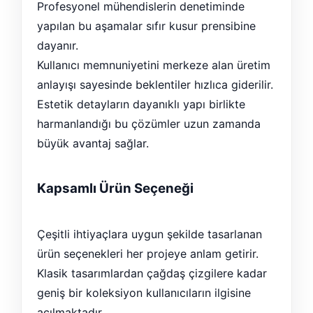
Profesyonel mühendislerin denetiminde
yapılan bu aşamalar sıfır kusur prensibine
dayanır.
Kullanıcı memnuniyetini merkeze alan üretim
anlayışı sayesinde beklentiler hızlıca giderilir.
Estetik detayların dayanıklı yapı birlikte
harmanlandığı bu çözümler uzun zamanda
büyük avantaj sağlar.
Kapsamlı Ürün Seçeneği
Çeşitli ihtiyaçlara uygun şekilde tasarlanan
ürün seçenekleri her projeye anlam getirir.
Klasik tasarımlardan çağdaş çizgilere kadar
geniş bir koleksiyon kullanıcıların ilgisine
açılmaktadır.