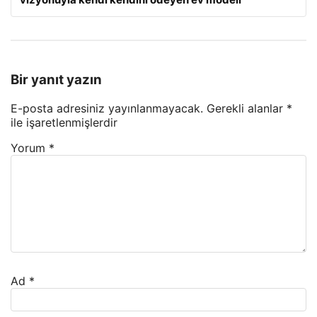
Bir yanıt yazın
E-posta adresiniz yayınlanmayacak.
Gerekli alanlar
*
ile işaretlenmişlerdir
Yorum
*
Ad
*