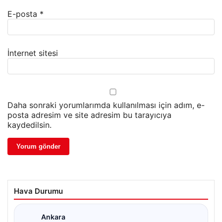
E-posta
*
İnternet sitesi
Daha sonraki yorumlarımda kullanılması için adım, e-
posta adresim ve site adresim bu tarayıcıya
kaydedilsin.
Hava Durumu
Ankara