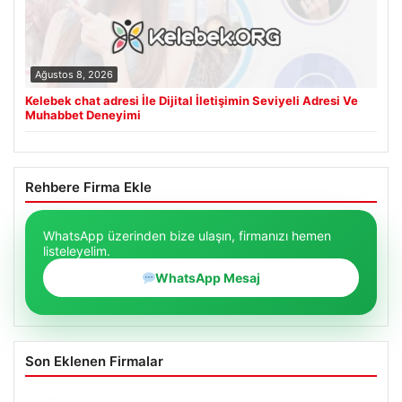
Ağustos 8, 2026
Kelebek chat adresi İle Dijital İletişimin Seviyeli Adresi Ve
Muhabbet Deneyimi
Rehbere Firma Ekle
WhatsApp üzerinden bize ulaşın, firmanızı hemen
listeleyelim.
WhatsApp Mesaj
Son Eklenen Firmalar