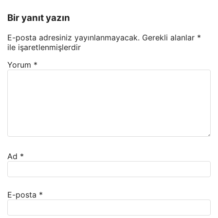
Bir yanıt yazın
E-posta adresiniz yayınlanmayacak.
Gerekli alanlar
*
ile işaretlenmişlerdir
Yorum
*
Ad
*
E-posta
*