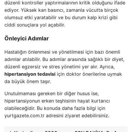
düzenli kontroller yaptırmalarının kritik olduğunu ifade
ediyor. Yüksek kan basıncı, zamanla vücutta birçok
olumsuz etki yaratabilir ve bu durum kalp krizi gibi
ciddi sonuçlara yol açabilir.
Önleyici Adımlar
Hastalığın önlenmesi ve yönetilmesi için bazı önemli
adımlar atılabilir. Bu adımlar arasında sağlıklı bir diyet,
düzenli egzersiz ve stres yönetimi yer alır. Ayrıca,
hipertansiyon tedavisi
için doktor önerilerine uymak
da büyük önem taşır.
Unutulmaması gereken bir diğer husus ise,
hipertansiyonun erken teşhisinin hayat kurtarıcı
olabileceğidir. Bu konuda daha fazla bilgi için
yurtgazete.com.tr adresini ziyaret edebilirsiniz.