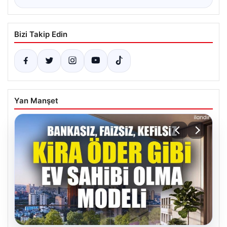
Bizi Takip Edin
Yan Manşet