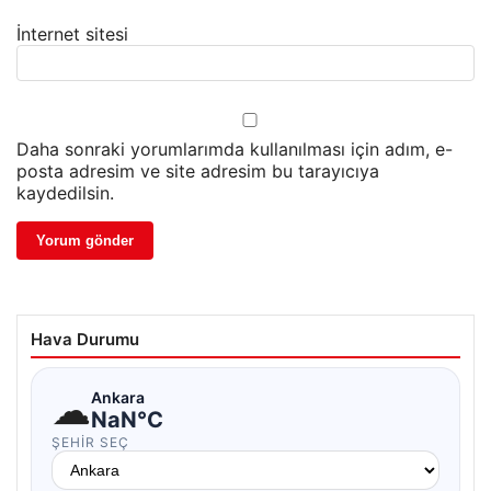
İnternet sitesi
Daha sonraki yorumlarımda kullanılması için adım, e-
posta adresim ve site adresim bu tarayıcıya
kaydedilsin.
Hava Durumu
☁
Ankara
NaN°C
ŞEHIR SEÇ