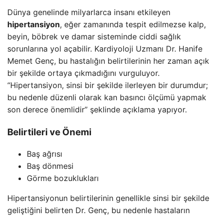
Dünya genelinde milyarlarca insanı etkileyen
hipertansiyon
, eğer zamanında tespit edilmezse kalp,
beyin, böbrek ve damar sisteminde ciddi sağlık
sorunlarına yol açabilir. Kardiyoloji Uzmanı Dr. Hanife
Memet Genç, bu hastalığın belirtilerinin her zaman açık
bir şekilde ortaya çıkmadığını vurguluyor.
“Hipertansiyon, sinsi bir şekilde ilerleyen bir durumdur;
bu nedenle düzenli olarak kan basıncı ölçümü yapmak
son derece önemlidir” şeklinde açıklama yapıyor.
Belirtileri ve Önemi
Baş ağrısı
Baş dönmesi
Görme bozuklukları
Hipertansiyonun belirtilerinin genellikle sinsi bir şekilde
geliştiğini belirten Dr. Genç, bu nedenle hastaların