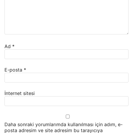
Ad
*
E-posta
*
İnternet sitesi
Daha sonraki yorumlarımda kullanılması için adım, e-
posta adresim ve site adresim bu tarayıcıya