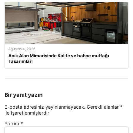
Ağustos 4, 2026
Açık Alan Mimarisinde Kalite ve bahçe mutfağı
Tasarımları
Bir yanıt yazın
E-posta adresiniz yayınlanmayacak.
Gerekli alanlar
*
ile işaretlenmişlerdir
Yorum
*