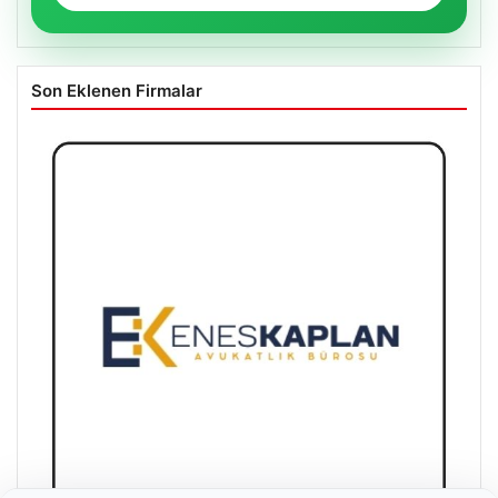
Son Eklenen Firmalar