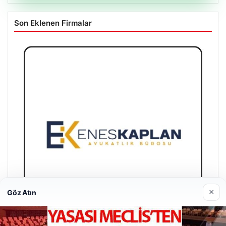
Son Eklenen Firmalar
×
Göz Atın