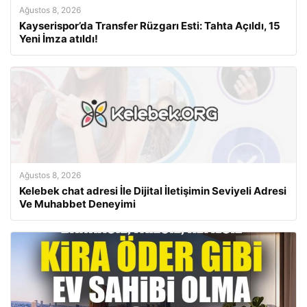
Ağustos 8, 2026
Kayserispor’da Transfer Rüzgarı Esti: Tahta Açıldı, 15
Yeni İmza atıldı!
Ağustos 8, 2026
Kelebek chat adresi İle Dijital İletişimin Seviyeli Adresi
Ve Muhabbet Deneyimi