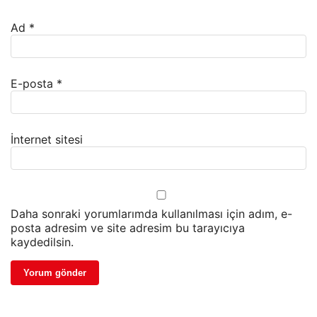
Ad
*
E-posta
*
İnternet sitesi
Daha sonraki yorumlarımda kullanılması için adım, e-
posta adresim ve site adresim bu tarayıcıya
kaydedilsin.