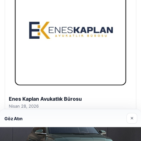
Enes Kaplan Avukatlık Bürosu
Nisan 28, 2026
×
Göz Atın