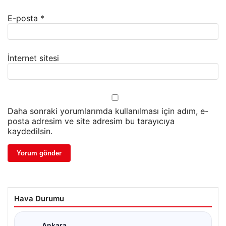
E-posta
*
İnternet sitesi
Daha sonraki yorumlarımda kullanılması için adım, e-
posta adresim ve site adresim bu tarayıcıya
kaydedilsin.
Hava Durumu
Ankara