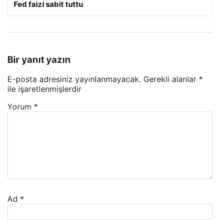
Fed faizi sabit tuttu
Bir yanıt yazın
E-posta adresiniz yayınlanmayacak.
Gerekli alanlar
*
ile işaretlenmişlerdir
Yorum
*
Ad
*