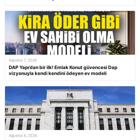
Ağustos 7, 2026
DAP Yapı’dan bir ilk! Emlak Konut güvencesi Dap
vizyonuyla kendi kendini ödeyen ev modeli
Ağustos 6, 2026