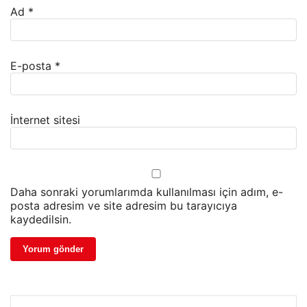
Ad
*
E-posta
*
İnternet sitesi
Daha sonraki yorumlarımda kullanılması için adım, e-
posta adresim ve site adresim bu tarayıcıya
kaydedilsin.