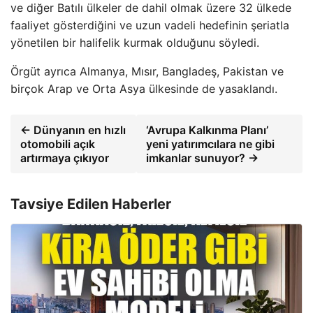
ve diğer Batılı ülkeler de dahil olmak üzere 32 ülkede
faaliyet gösterdiğini ve uzun vadeli hedefinin şeriatla
yönetilen bir halifelik kurmak olduğunu söyledi.
Örgüt ayrıca Almanya, Mısır, Bangladeş, Pakistan ve
birçok Arap ve Orta Asya ülkesinde de yasaklandı.
← Dünyanın en hızlı
‘Avrupa Kalkınma Planı’
otomobili açık
yeni yatırımcılara ne gibi
artırmaya çıkıyor
imkanlar sunuyor? →
Tavsiye Edilen Haberler