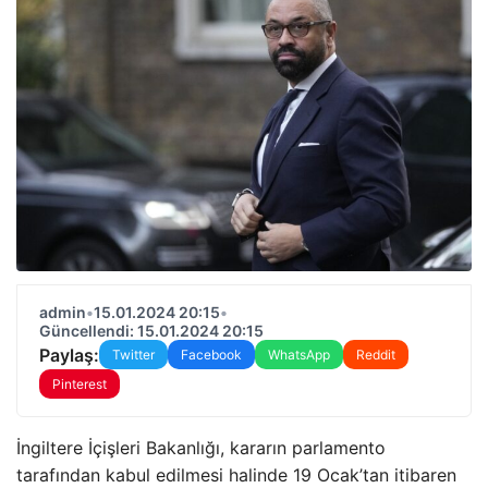
admin
•
15.01.2024 20:15
•
Güncellendi: 15.01.2024 20:15
Paylaş:
Twitter
Facebook
WhatsApp
Reddit
Pinterest
İngiltere İçişleri Bakanlığı, kararın parlamento
tarafından kabul edilmesi halinde 19 Ocak’tan itibaren