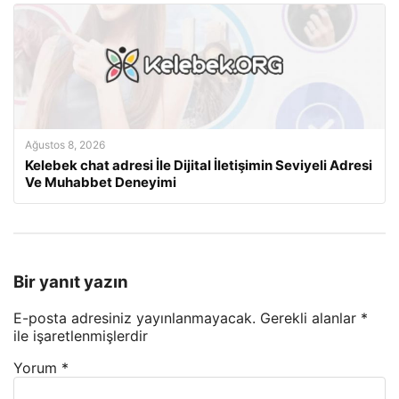
Ağustos 8, 2026
Kelebek chat adresi İle Dijital İletişimin Seviyeli Adresi
Ve Muhabbet Deneyimi
Bir yanıt yazın
E-posta adresiniz yayınlanmayacak.
Gerekli alanlar
*
ile işaretlenmişlerdir
Yorum
*