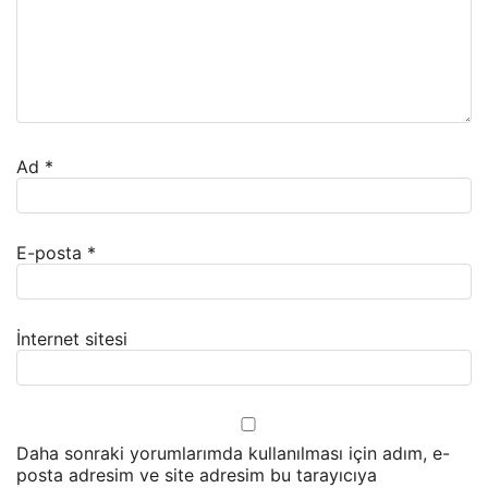
Ad
*
E-posta
*
İnternet sitesi
Daha sonraki yorumlarımda kullanılması için adım, e-
posta adresim ve site adresim bu tarayıcıya