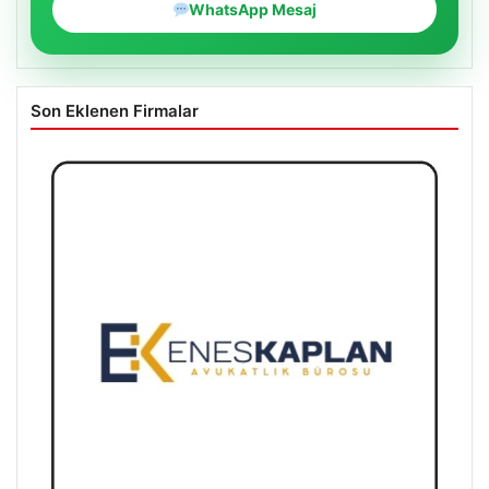
WhatsApp Mesaj
Son Eklenen Firmalar