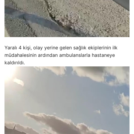
Yaralı 4 kişi, olay yerine gelen sağlık ekiplerinin ilk
müdahalesinin ardından ambulanslarla hastaneye
kaldırıldı.