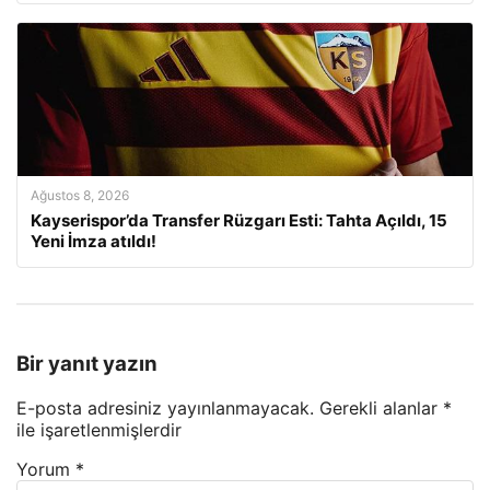
Ağustos 8, 2026
Kayserispor’da Transfer Rüzgarı Esti: Tahta Açıldı, 15
Yeni İmza atıldı!
Bir yanıt yazın
E-posta adresiniz yayınlanmayacak.
Gerekli alanlar
*
ile işaretlenmişlerdir
Yorum
*