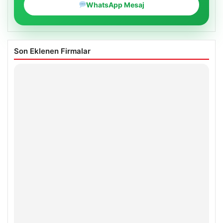
WhatsApp Mesaj
Son Eklenen Firmalar