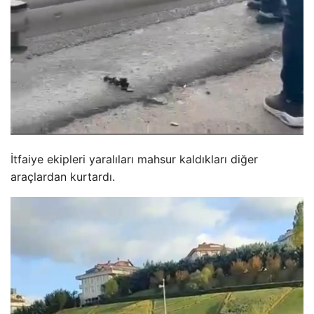
İtfaiye ekipleri yaralıları mahsur kaldıkları diğer
araçlardan kurtardı.