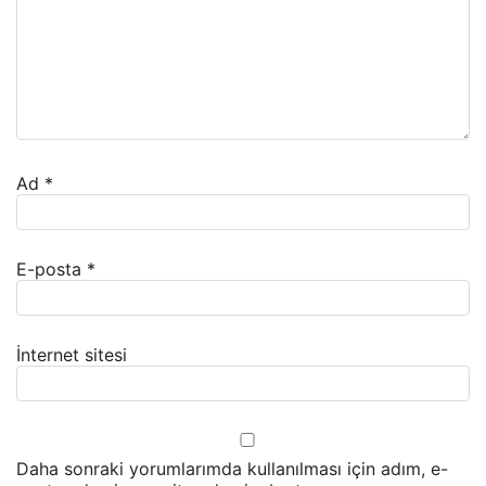
Ad
*
E-posta
*
İnternet sitesi
Daha sonraki yorumlarımda kullanılması için adım, e-