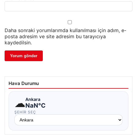
Daha sonraki yorumlarımda kullanılması için adım, e-
posta adresim ve site adresim bu tarayıcıya
kaydedilsin.
Hava Durumu
☁
Ankara
NaN°C
ŞEHIR SEÇ