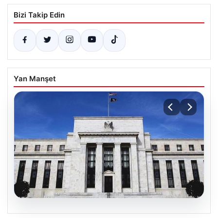
Bizi Takip Edin
Yan Manşet
06.08.2026