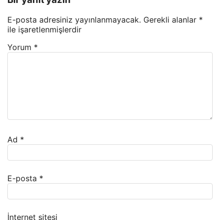
E-posta adresiniz yayınlanmayacak.
Gerekli alanlar
*
ile işaretlenmişlerdir
Yorum
*
Ad
*
E-posta
*
İnternet sitesi