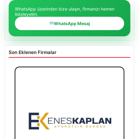
WhatsApp üzerinden bize ulaşın, firmanızı hemen
listeleyelim.
WhatsApp Mesaj
Son Eklenen Firmalar