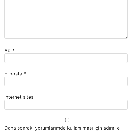
Ad
*
E-posta
*
İnternet sitesi
Daha sonraki yorumlarımda kullanılması için adım, e-