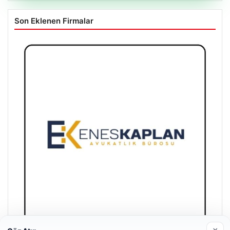
Son Eklenen Firmalar