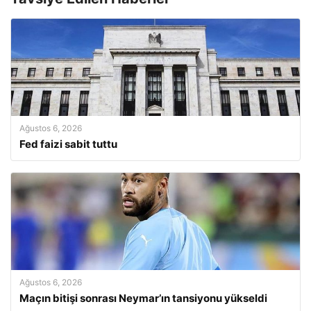
Ağustos 6, 2026
Fed faizi sabit tuttu
Ağustos 6, 2026
Maçın bitişi sonrası Neymar’ın tansiyonu yükseldi