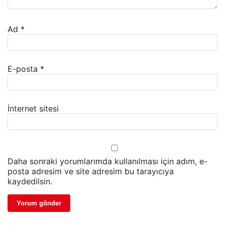
Ad
*
E-posta
*
İnternet sitesi
Daha sonraki yorumlarımda kullanılması için adım, e-
posta adresim ve site adresim bu tarayıcıya
kaydedilsin.