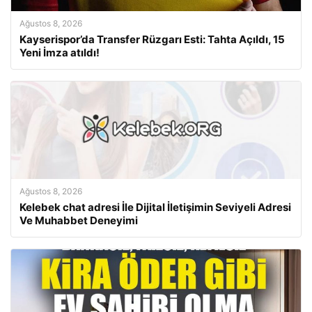
Ağustos 8, 2026
Kayserispor’da Transfer Rüzgarı Esti: Tahta Açıldı, 15
Yeni İmza atıldı!
Ağustos 8, 2026
Kelebek chat adresi İle Dijital İletişimin Seviyeli Adresi
Ve Muhabbet Deneyimi