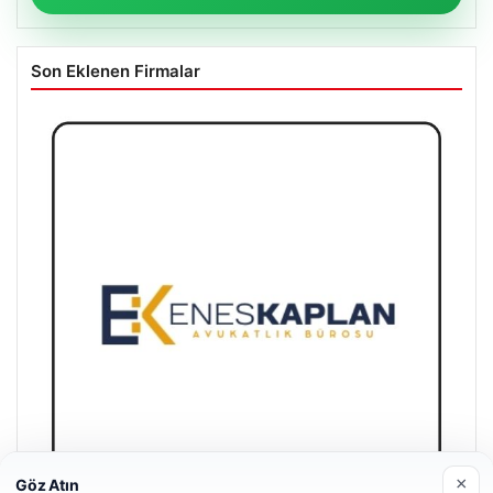
Son Eklenen Firmalar
×
Göz Atın