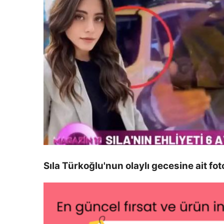
Sıla Türkoğlu'nun olaylı gecesine ait f