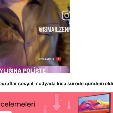
otoğraflar sosyal medyada kısa sürede gündem old