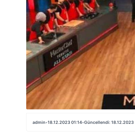
admin
•
18.12.2023 01:14
•
Güncellendi: 18.12.2023 