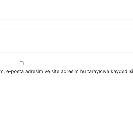
m, e-posta adresim ve site adresim bu tarayıcıya kaydedilsi