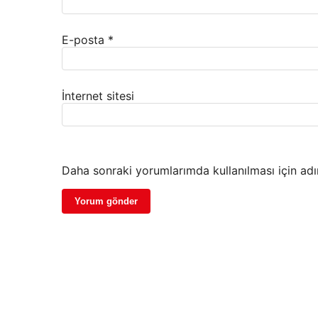
E-posta
*
İnternet sitesi
Daha sonraki yorumlarımda kullanılması için adı