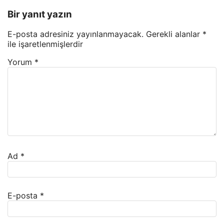
Bir yanıt yazın
E-posta adresiniz yayınlanmayacak.
Gerekli alanlar
*
ile işaretlenmişlerdir
Yorum
*
Ad
*
E-posta
*