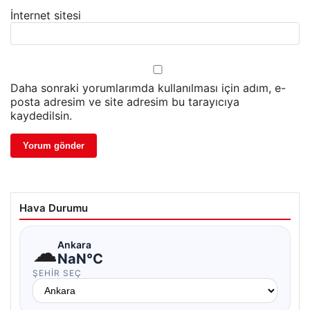
İnternet sitesi
Daha sonraki yorumlarımda kullanılması için adım, e-
posta adresim ve site adresim bu tarayıcıya
kaydedilsin.
Hava Durumu
☁
Ankara
NaN°C
ŞEHIR SEÇ