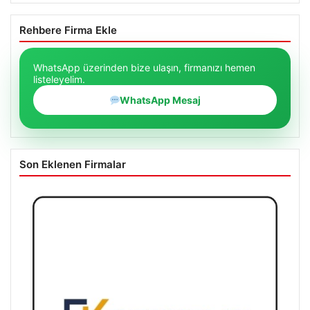
Rehbere Firma Ekle
WhatsApp üzerinden bize ulaşın, firmanızı hemen
listeleyelim.
WhatsApp Mesaj
Son Eklenen Firmalar