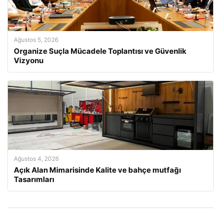
Ağustos 5, 2026
Organize Suçla Mücadele Toplantısı ve Güvenlik
Vizyonu
Ağustos 4, 2026
Açık Alan Mimarisinde Kalite ve bahçe mutfağı
Tasarımları