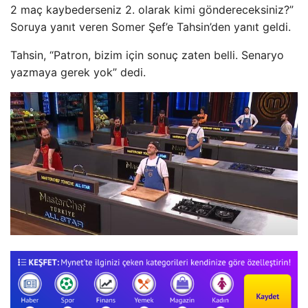
2 maç kaybederseniz 2. olarak kimi göndereceksiniz?”
Soruya yanıt veren Somer Şef’e Tahsin’den yanıt geldi.
Tahsin, “Patron, bizim için sonuç zaten belli. Senaryo
yazmaya gerek yok” dedi.