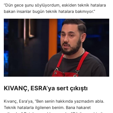
“Dün gece şunu söylüyordum, eskiden teknik hatalara
bakan insanlar bugün teknik hatalara bakmıyor.”
KIVANÇ, ESRA’ya sert çıkıştı
Kıvanç, Esra’ya, “Ben senin hakkında yazmadım abla.
Teknik hatalarla ilgilenen benim. Bana hakaret