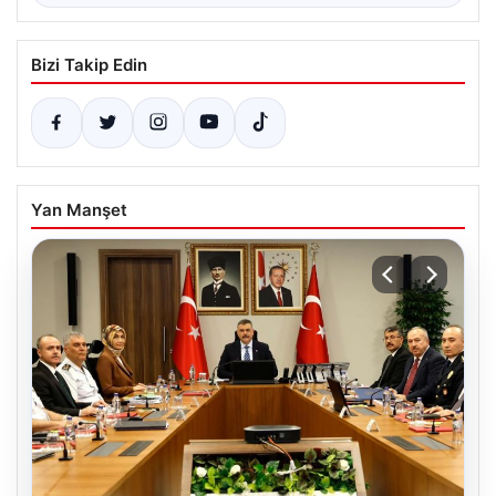
Bizi Takip Edin
Yan Manşet