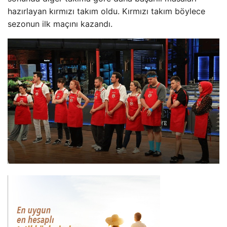
hazırlayan kırmızı takım oldu. Kırmızı takım böylece
sezonun ilk maçını kazandı.