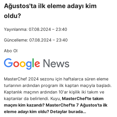
Ağustos'ta ilk eleme adayı kim
oldu?
Yayınlanma: 07.08.2024 – 23:40
Güncelleme: 07.08.2024 – 23:40
Abo Ol
MasterChef 2024 sezonu için haftalarca süren eleme
turlarının ardından program ilk kaptan maçıyla başladı.
Kaptanlık maçının ardından 10'ar kişilik iki takım ve
kaptanlar da belirlendi. Kuyu,
MasterChef'te takım
maçını kim kazandı? MasterChef'te 7 Ağustos'ta ilk
eleme adayı kim oldu? Detaylar burada…