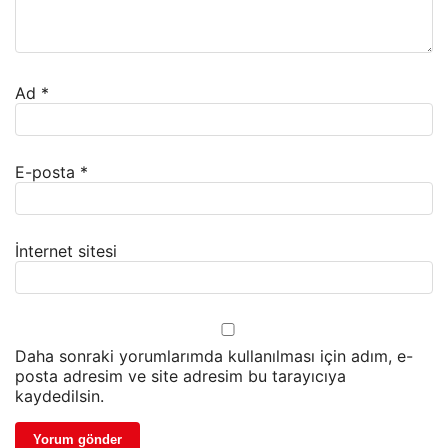
Ad
*
E-posta
*
İnternet sitesi
Daha sonraki yorumlarımda kullanılması için adım, e-
posta adresim ve site adresim bu tarayıcıya
kaydedilsin.