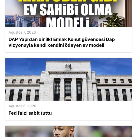
Ağustos 7, 2026
DAP Yapı’dan bir ilk! Emlak Konut güvencesi Dap
vizyonuyla kendi kendini ödeyen ev modeli
Ağustos 6, 2026
Fed faizi sabit tuttu