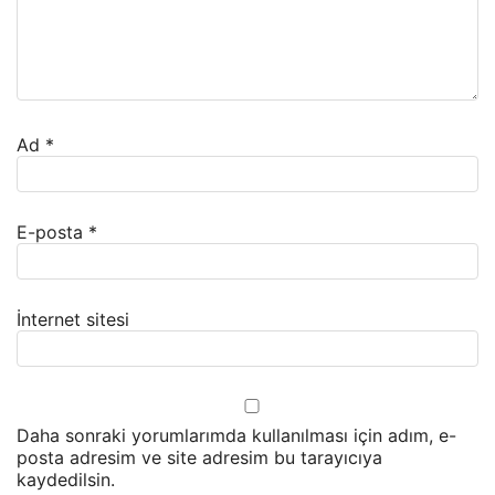
Ad
*
E-posta
*
İnternet sitesi
Daha sonraki yorumlarımda kullanılması için adım, e-
posta adresim ve site adresim bu tarayıcıya
kaydedilsin.