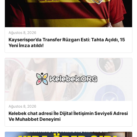
Ağustos 8, 2026
Kayserispor’da Transfer Rüzgarı Esti: Tahta Açıldı, 15
Yeni İmza atıldı!
Ağustos 8, 2026
Kelebek chat adresi İle Dijital İletişimin Seviyeli Adresi
Ve Muhabbet Deneyimi