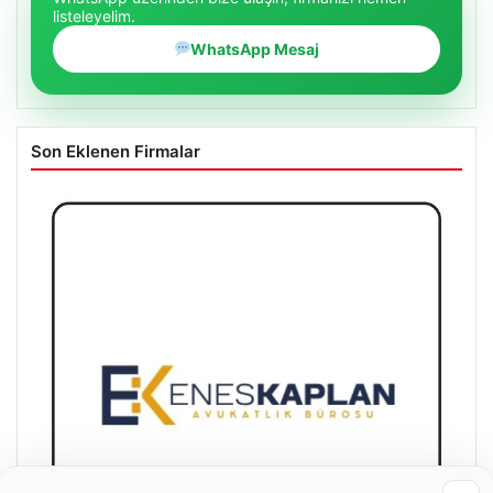
listeleyelim.
WhatsApp Mesaj
Son Eklenen Firmalar