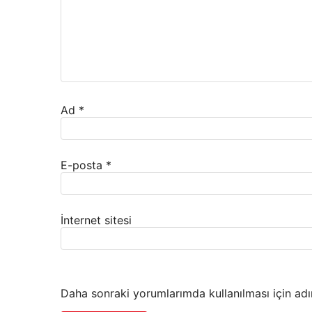
Ad
*
E-posta
*
İnternet sitesi
Daha sonraki yorumlarımda kullanılması için adı