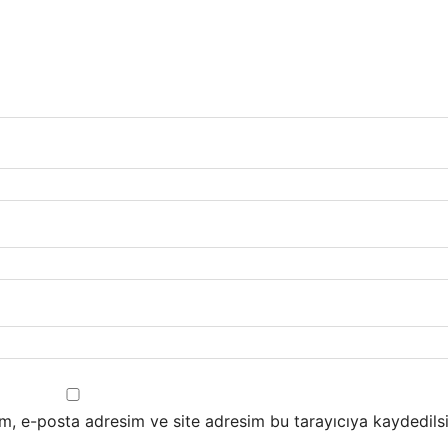
m, e-posta adresim ve site adresim bu tarayıcıya kaydedilsi