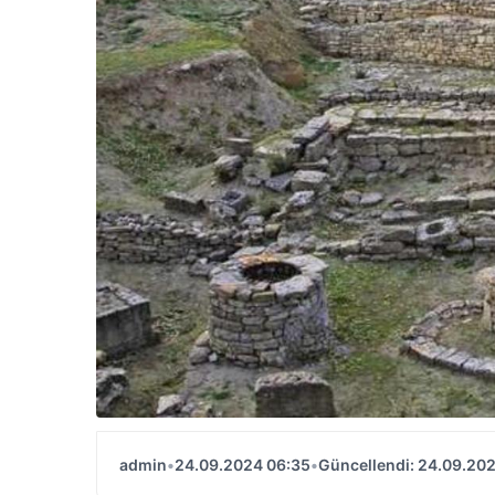
admin
•
24.09.2024 06:35
•
Güncellendi: 24.09.20