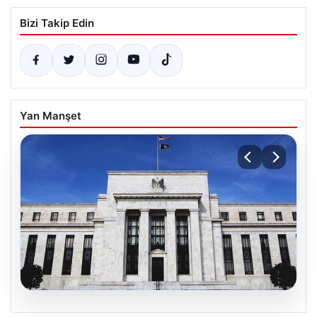
Bizi Takip Edin
Yan Manşet
06.08.2026