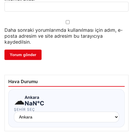
Daha sonraki yorumlarımda kullanılması için adım, e-
posta adresim ve site adresim bu tarayıcıya
kaydedilsin.
Hava Durumu
☁
Ankara
NaN°C
ŞEHIR SEÇ