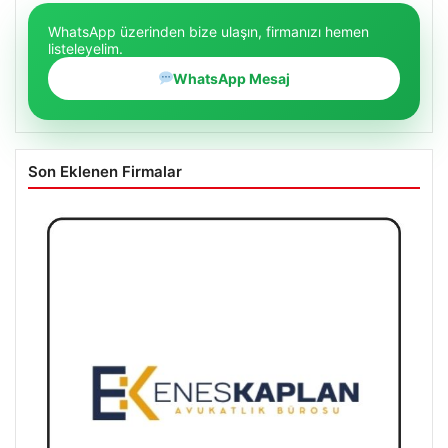
WhatsApp üzerinden bize ulaşın, firmanızı hemen
listeleyelim.
WhatsApp Mesaj
Son Eklenen Firmalar