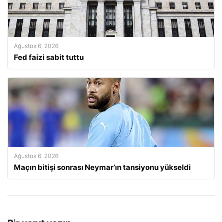
Ağustos 6, 2026
Fed faizi sabit tuttu
Ağustos 6, 2026
Maçın bitişi sonrası Neymar’ın tansiyonu yükseldi