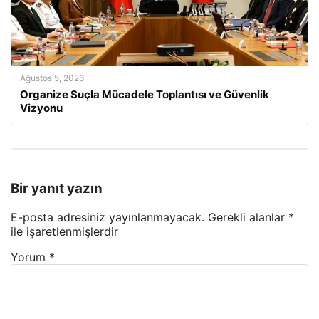
Ağustos 5, 2026
Organize Suçla Mücadele Toplantısı ve Güvenlik
Vizyonu
Bir yanıt yazın
E-posta adresiniz yayınlanmayacak.
Gerekli alanlar
*
ile işaretlenmişlerdir
Yorum
*