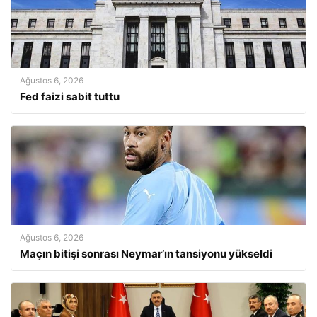
Ağustos 6, 2026
Fed faizi sabit tuttu
Ağustos 6, 2026
Maçın bitişi sonrası Neymar’ın tansiyonu yükseldi