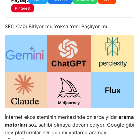
Pinterest
SEO Çağı Bitiyor mu Yoksa Yeni Başlıyor mu
İnternet ekosisteminin merkezinde onlarca yıldır
arama
motorları
söz sahibi olmaya devam ediyor. Google gibi
dev platformlar her gün milyarlarca aramayı