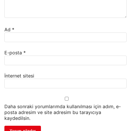
Ad
*
E-posta
*
İnternet sitesi
Daha sonraki yorumlarımda kullanılması için adım, e-
posta adresim ve site adresim bu tarayıcıya
kaydedilsin.