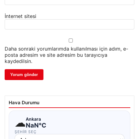
İnternet sitesi
Daha sonraki yorumlarımda kullanılması için adım, e-
posta adresim ve site adresim bu tarayıcıya
kaydedilsin.
Hava Durumu
☁
Ankara
NaN°C
ŞEHIR SEÇ