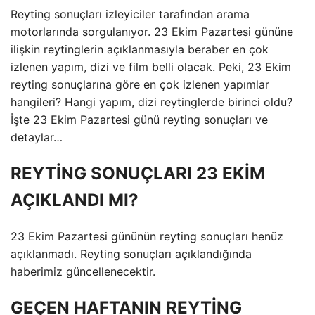
Reyting sonuçları izleyiciler tarafından arama
motorlarında sorgulanıyor. 23 Ekim Pazartesi gününe
ilişkin reytinglerin açıklanmasıyla beraber en çok
izlenen yapım, dizi ve film belli olacak. Peki, 23 Ekim
reyting sonuçlarına göre en çok izlenen yapımlar
hangileri? Hangi yapım, dizi reytinglerde birinci oldu?
İşte 23 Ekim Pazartesi günü reyting sonuçları ve
detaylar…
REYTİNG SONUÇLARI 23 EKİM
AÇIKLANDI MI?
23 Ekim Pazartesi gününün reyting sonuçları henüz
açıklanmadı. Reyting sonuçları açıklandığında
haberimiz güncellenecektir.
GEÇEN HAFTANIN REYTİNG