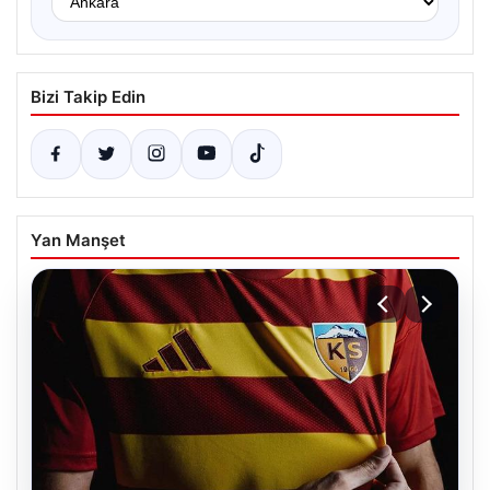
Bizi Takip Edin
Yan Manşet