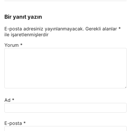
Bir yanıt yazın
E-posta adresiniz yayınlanmayacak.
Gerekli alanlar
*
ile işaretlenmişlerdir
Yorum
*
Ad
*
E-posta
*