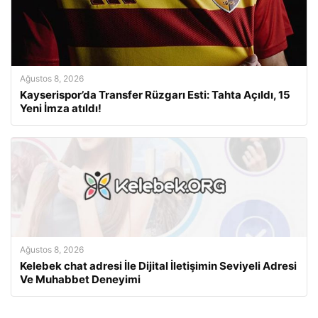
Ağustos 8, 2026
Kayserispor’da Transfer Rüzgarı Esti: Tahta Açıldı, 15
Yeni İmza atıldı!
Ağustos 8, 2026
Kelebek chat adresi İle Dijital İletişimin Seviyeli Adresi
Ve Muhabbet Deneyimi