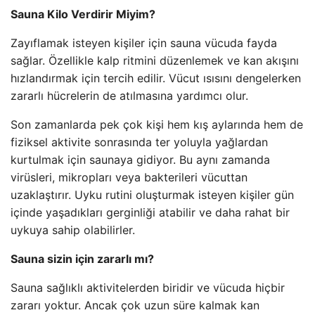
Sauna Kilo Verdirir Miyim?
Zayıflamak isteyen kişiler için sauna vücuda fayda
sağlar. Özellikle kalp ritmini düzenlemek ve kan akışını
hızlandırmak için tercih edilir. Vücut ısısını dengelerken
zararlı hücrelerin de atılmasına yardımcı olur.
Son zamanlarda pek çok kişi hem kış aylarında hem de
fiziksel aktivite sonrasında ter yoluyla yağlardan
kurtulmak için saunaya gidiyor. Bu aynı zamanda
virüsleri, mikropları veya bakterileri vücuttan
uzaklaştırır. Uyku rutini oluşturmak isteyen kişiler gün
içinde yaşadıkları gerginliği atabilir ve daha rahat bir
uykuya sahip olabilirler.
Sauna sizin için zararlı mı?
Sauna sağlıklı aktivitelerden biridir ve vücuda hiçbir
zararı yoktur. Ancak çok uzun süre kalmak kan