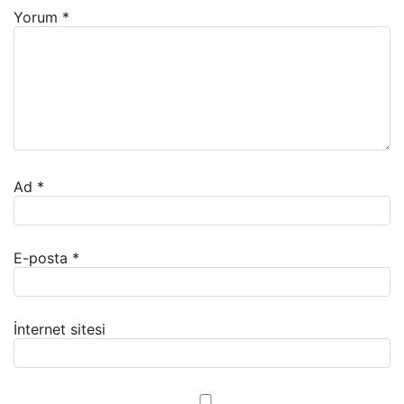
Yorum
*
Ad
*
E-posta
*
İnternet sitesi