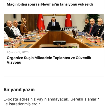
Maçın bitişi sonrası Neymar’ın tansiyonu yükseldi
Ağustos 5, 2026
Organize Suçla Mücadele Toplantısı ve Güvenlik
Vizyonu
Bir yanıt yazın
E-posta adresiniz yayınlanmayacak.
Gerekli alanlar
*
ile işaretlenmişlerdir