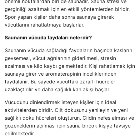
önemli noktalardan biri de saunadır. Sauna stresi ve
gerginliği azaltmak için en etkili yöntemlerden biridir.
Spor yapan kişiler daha sonra saunaya girerek
vücutlarını rahatlatmaya başlarlar.
Saunanın vücuda faydaları nelerdir?
Saunanın vücuda sağladığı faydaların başında kasların
gevşemesi, vücut ağrılarının giderilmesi, stresin
azalması ve kilo kaybı gelmektedir. Kişi rahatlamak için
saunaya girer ve aromaterapinin inceliklerinden
faydalanır. Bu sayede vücuttaki zararlı hücreler
uzaklaştırılır ve daha sağlıklı kan akışı başlar.
Vücudunu dinlendirmek isteyen kişiler için ideal
aktivitelerden biridir. Cilt dokusunu yenileyin ve yeni
sağlıklı doku hücreleri oluşturun. Cildin nefes alması ve
gözeneklerin açılması için sauna birçok kişiye tavsiye
edilmektedir.