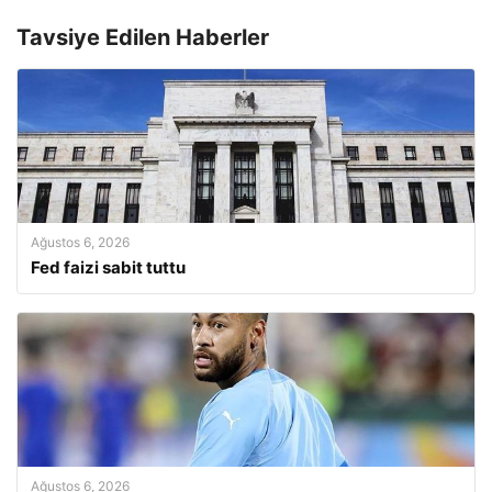
Tavsiye Edilen Haberler
Ağustos 6, 2026
Fed faizi sabit tuttu
Ağustos 6, 2026