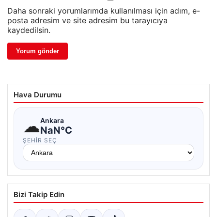
Daha sonraki yorumlarımda kullanılması için adım, e-
posta adresim ve site adresim bu tarayıcıya
kaydedilsin.
Hava Durumu
☁
Ankara
NaN°C
ŞEHIR SEÇ
Bizi Takip Edin