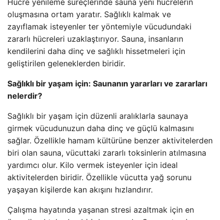
Hücre yenileme süreçlerinde sauna yeni hücrelerin
oluşmasına ortam yaratır. Sağlıklı kalmak ve
zayıflamak isteyenler ter yöntemiyle vücudundaki
zararlı hücreleri uzaklaştırıyor. Sauna, insanların
kendilerini daha dinç ve sağlıklı hissetmeleri için
geliştirilen geleneklerden biridir.
Sağlıklı bir yaşam için: Saunanın yararları ve zararları
nelerdir?
Sağlıklı bir yaşam için düzenli aralıklarla saunaya
girmek vücudunuzun daha dinç ve güçlü kalmasını
sağlar. Özellikle hamam kültürüne benzer aktivitelerden
biri olan sauna, vücuttaki zararlı toksinlerin atılmasına
yardımcı olur. Kilo vermek isteyenler için ideal
aktivitelerden biridir. Özellikle vücutta yağ sorunu
yaşayan kişilerde kan akışını hızlandırır.
Çalışma hayatında yaşanan stresi azaltmak için en