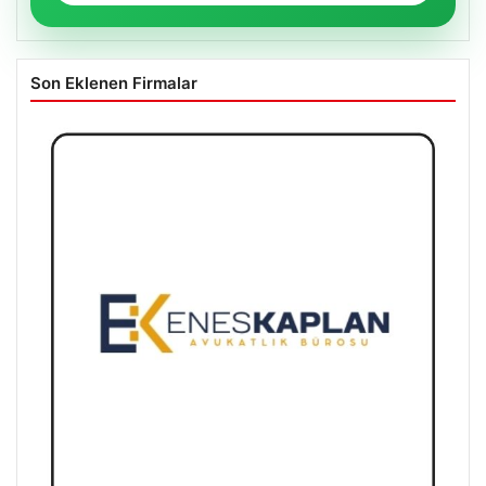
Son Eklenen Firmalar