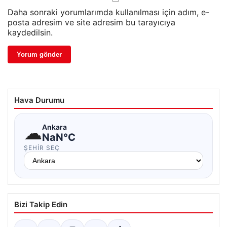
Daha sonraki yorumlarımda kullanılması için adım, e-
posta adresim ve site adresim bu tarayıcıya
kaydedilsin.
Hava Durumu
☁
Ankara
NaN°C
ŞEHIR SEÇ
Bizi Takip Edin