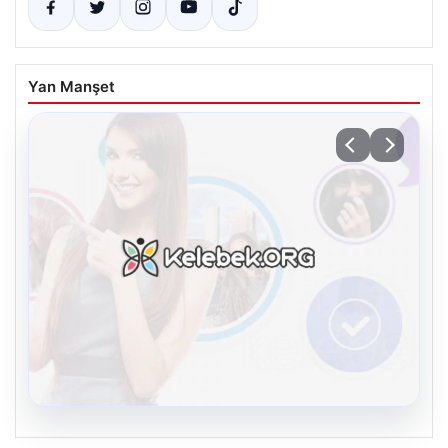
Yan Manşet
08.08.2026