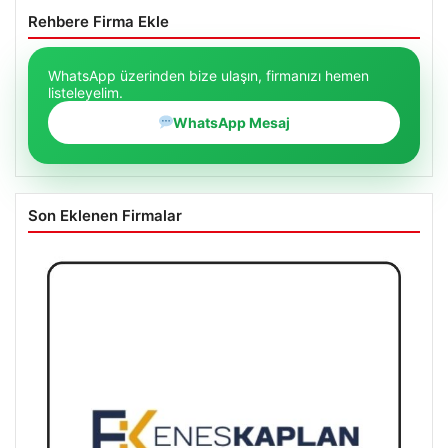
Rehbere Firma Ekle
WhatsApp üzerinden bize ulaşın, firmanızı hemen
listeleyelim.
WhatsApp Mesaj
Son Eklenen Firmalar