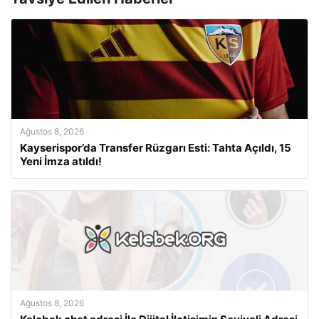
Ağustos 8, 2026
Kayserispor’da Transfer Rüzgarı Esti: Tahta Açıldı, 15
Yeni İmza atıldı!
Ağustos 8, 2026