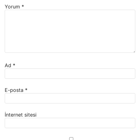
Yorum
*
Ad
*
E-posta
*
İnternet sitesi