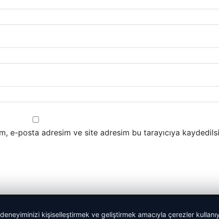
m, e-posta adresim ve site adresim bu tarayıcıya kaydedilsi
 deneyiminizi kişiselleştirmek ve geliştirmek amacıyla çerezler kullan