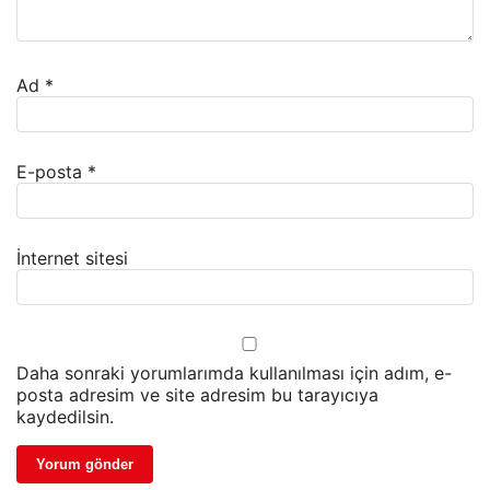
Ad
*
E-posta
*
İnternet sitesi
Daha sonraki yorumlarımda kullanılması için adım, e-
posta adresim ve site adresim bu tarayıcıya
kaydedilsin.