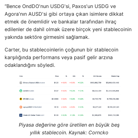
“Bence OndDO'nun USDG'si, Paxos'un USDG ve
Agora'nın AUSD'si gibi ortaya çıkan isimlere dikkat
etmek de önemlidir ve bankalar tarafından ihraç
edilenler de dahil olmak üzere birçok yeni stablecoinin
yakında sektöre girmesini sağlamak.
Carter, bu stablecoinlerin çoğunun bir stablecoin
karşılığında performans veya pasif gelir arzına
odaklandığını söyledi.
Piyasa değerine göre üretilen en büyük beş
yıllık stablecoin. Kaynak: Corncko