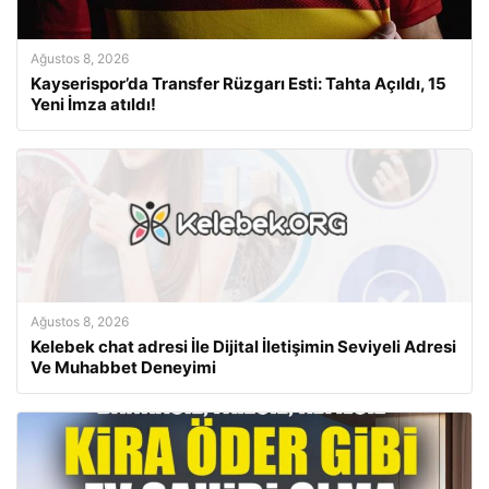
Ağustos 8, 2026
Kayserispor’da Transfer Rüzgarı Esti: Tahta Açıldı, 15
Yeni İmza atıldı!
Ağustos 8, 2026
Kelebek chat adresi İle Dijital İletişimin Seviyeli Adresi
Ve Muhabbet Deneyimi