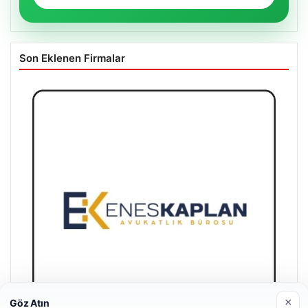
Son Eklenen Firmalar
×
Göz Atın