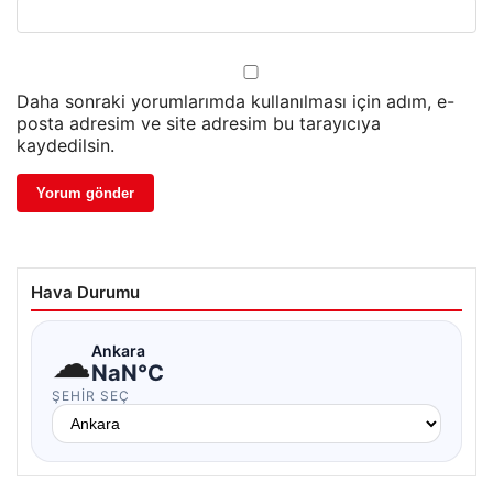
Daha sonraki yorumlarımda kullanılması için adım, e-
posta adresim ve site adresim bu tarayıcıya
kaydedilsin.
Hava Durumu
☁
Ankara
NaN°C
ŞEHIR SEÇ