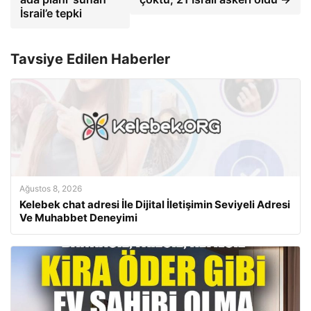
İsrail’e tepki
Tavsiye Edilen Haberler
Ağustos 8, 2026
Kelebek chat adresi İle Dijital İletişimin Seviyeli Adresi
Ve Muhabbet Deneyimi