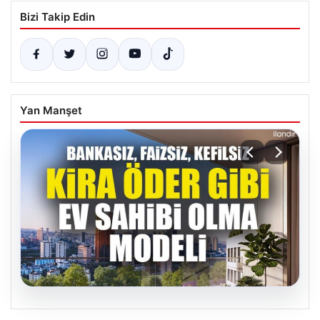
Bizi Takip Edin
Yan Manşet
07.08.2026