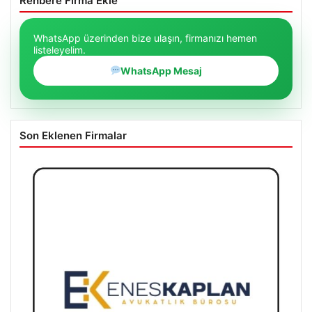
Rehbere Firma Ekle
WhatsApp üzerinden bize ulaşın, firmanızı hemen
listeleyelim.
WhatsApp Mesaj
Son Eklenen Firmalar