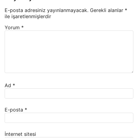
E-posta adresiniz yayınlanmayacak.
Gerekli alanlar
*
ile işaretlenmişlerdir
Yorum
*
Ad
*
E-posta
*
İnternet sitesi