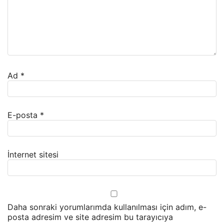
Ad
*
E-posta
*
İnternet sitesi
Daha sonraki yorumlarımda kullanılması için adım, e-
posta adresim ve site adresim bu tarayıcıya