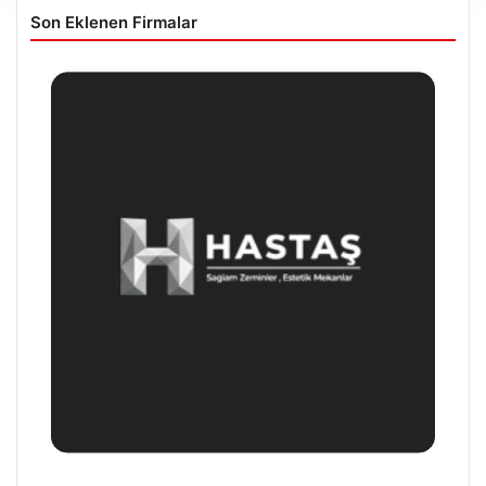
Son Eklenen Firmalar