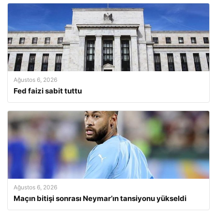
Ağustos 6, 2026
Fed faizi sabit tuttu
Ağustos 6, 2026
Maçın bitişi sonrası Neymar’ın tansiyonu yükseldi