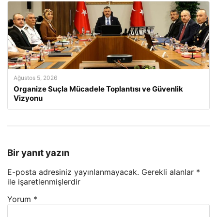
Ağustos 5, 2026
Organize Suçla Mücadele Toplantısı ve Güvenlik
Vizyonu
Bir yanıt yazın
E-posta adresiniz yayınlanmayacak.
Gerekli alanlar
*
ile işaretlenmişlerdir
Yorum
*