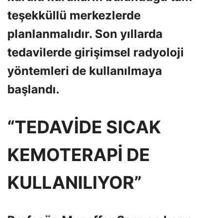
teşekküllü merkezlerde
planlanmalıdır. Son yıllarda
tedavilerde girişimsel radyoloji
yöntemleri de kullanılmaya
başlandı.
“TEDAVİDE SICAK
KEMOTERAPİ DE
KULLANILIYOR”