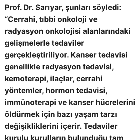
Prof. Dr. Sarıyar, şunları söyledi:
“Cerrahi, tıbbi onkoloji ve
radyasyon onkolojisi alanlarındaki
gelişmelerle tedaviler
gerçekleştiriliyor. Kanser tedavisi
genellikle radyasyon tedavisi,
kemoterapi, ilaçlar, cerrahi
yöntemler, hormon tedavisi,
immünoterapi ve kanser hücrelerini
öldürmek için bazı yaşam tarzı
değişikliklerini içerir. Tedaviler
kurulu kurulların bulunduğu tam