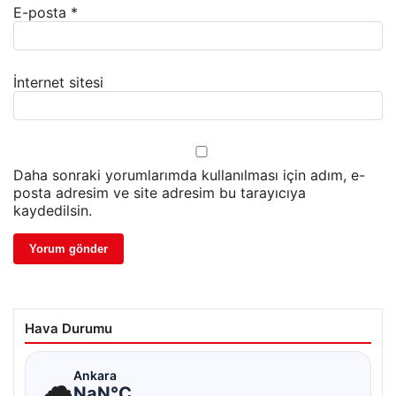
E-posta
*
İnternet sitesi
Daha sonraki yorumlarımda kullanılması için adım, e-
posta adresim ve site adresim bu tarayıcıya
kaydedilsin.
Hava Durumu
☁
Ankara
NaN°C