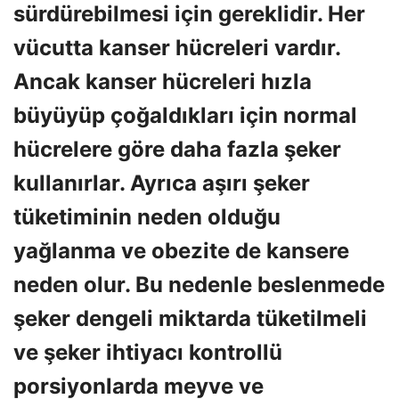
sürdürebilmesi için gereklidir. Her
vücutta kanser hücreleri vardır.
Ancak kanser hücreleri hızla
büyüyüp çoğaldıkları için normal
hücrelere göre daha fazla şeker
kullanırlar. Ayrıca aşırı şeker
tüketiminin neden olduğu
yağlanma ve obezite de kansere
neden olur. Bu nedenle beslenmede
şeker dengeli miktarda tüketilmeli
ve şeker ihtiyacı kontrollü
porsiyonlarda meyve ve