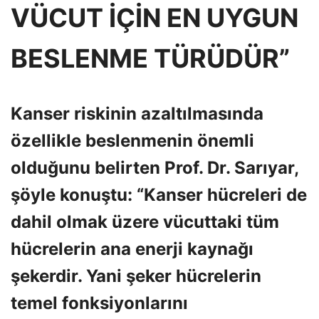
VÜCUT İÇİN EN UYGUN
BESLENME TÜRÜDÜR”
Kanser riskinin azaltılmasında
özellikle beslenmenin önemli
olduğunu belirten Prof. Dr. Sarıyar,
şöyle konuştu: “Kanser hücreleri de
dahil olmak üzere vücuttaki tüm
hücrelerin ana enerji kaynağı
şekerdir. Yani şeker hücrelerin
temel fonksiyonlarını