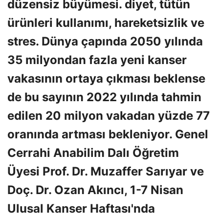
düzensiz büyümesi. diyet, tütün
ürünleri kullanımı, hareketsizlik ve
stres. Dünya çapında 2050 yılında
35 milyondan fazla yeni kanser
vakasının ortaya çıkması beklense
de bu sayının 2022 yılında tahmin
edilen 20 milyon vakadan yüzde 77
oranında artması bekleniyor. Genel
Cerrahi Anabilim Dalı Öğretim
Üyesi Prof. Dr. Muzaffer Sarıyar ve
Doç. Dr. Ozan Akıncı, 1-7 Nisan
Ulusal Kanser Haftası'nda