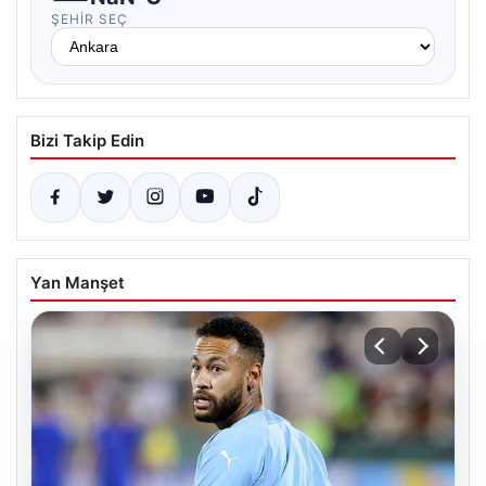
ŞEHIR SEÇ
Bizi Takip Edin
Yan Manşet