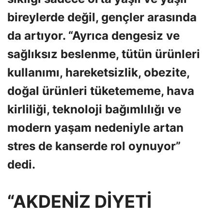
bireylerde değil, gençler arasında
da artıyor. “Ayrıca dengesiz ve
sağlıksız beslenme, tütün ürünleri
kullanımı, hareketsizlik, obezite,
doğal ürünleri tüketememe, hava
kirliliği, teknoloji bağımlılığı ve
modern yaşam nedeniyle artan
stres de kanserde rol oynuyor”
dedi.
“AKDENİZ DİYETİ