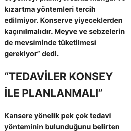
kızartma yöntemleri tercih
edilmiyor. Konserve yiyeceklerden
kaçınılmalıdır. Meyve ve sebzelerin
de mevsiminde tüketilmesi
gerekiyor” dedi.
“TEDAVİLER KONSEY
İLE PLANLANMALI”
Kansere yönelik pek çok tedavi
yönteminin bulunduğunu belirten