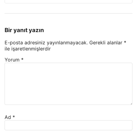
Bir yanıt yazın
E-posta adresiniz yayınlanmayacak.
Gerekli alanlar
*
ile işaretlenmişlerdir
Yorum
*
Ad
*