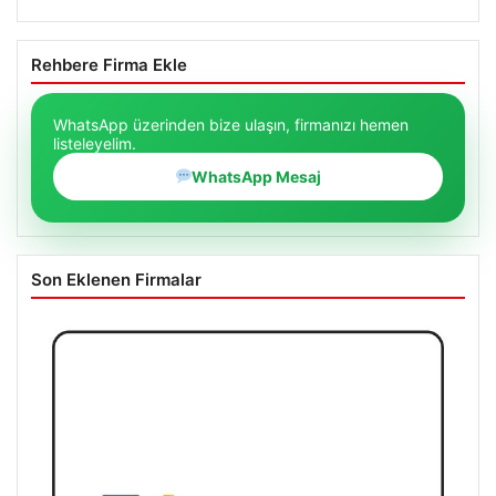
Rehbere Firma Ekle
WhatsApp üzerinden bize ulaşın, firmanızı hemen
listeleyelim.
WhatsApp Mesaj
Son Eklenen Firmalar