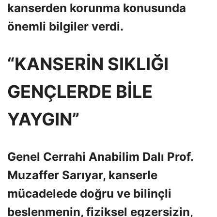
kanserden korunma konusunda
önemli bilgiler verdi.
“KANSERİN SIKLIĞI
GENÇLERDE BİLE
YAYGIN”
Genel Cerrahi Anabilim Dalı Prof.
Muzaffer Sarıyar, kanserle
mücadelede doğru ve bilinçli
beslenmenin, fiziksel egzersizin,