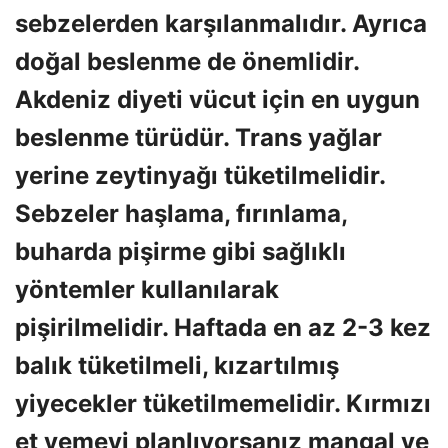
sebzelerden karşılanmalıdır. Ayrıca
doğal beslenme de önemlidir.
Akdeniz diyeti vücut için en uygun
beslenme türüdür. Trans yağlar
yerine zeytinyağı tüketilmelidir.
Sebzeler haşlama, fırınlama,
buharda pişirme gibi sağlıklı
yöntemler kullanılarak
pişirilmelidir. Haftada en az 2-3 kez
balık tüketilmeli, kızartılmış
yiyecekler tüketilmemelidir. Kırmızı
et yemeyi planlıyorsanız mangal ve