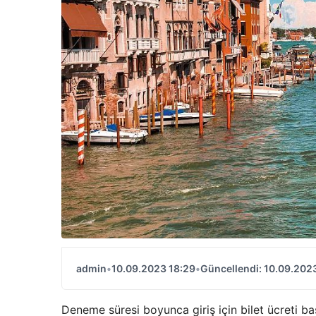
admin
•
10.09.2023 18:29
•
Güncellendi: 10.09.202
Deneme süresi boyunca giriş için bilet ücreti ba