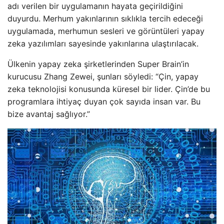
adı verilen bir uygulamanın hayata geçirildiğini
duyurdu. Merhum yakınlarının sıklıkla tercih edeceği
uygulamada, merhumun sesleri ve görüntüleri yapay
zeka yazılımları sayesinde yakınlarına ulaştırılacak.
Ülkenin yapay zeka şirketlerinden Super Brain’in
kurucusu Zhang Zewei, şunları söyledi: “Çin, yapay
zeka teknolojisi konusunda küresel bir lider. Çin’de bu
programlara ihtiyaç duyan çok sayıda insan var. Bu
bize avantaj sağlıyor.”