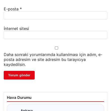
E-posta
*
İnternet sitesi
Daha sonraki yorumlarımda kullanılması için adım, e-
posta adresim ve site adresim bu tarayıcıya
kaydedilsin.
Hava Durumu
Ankara