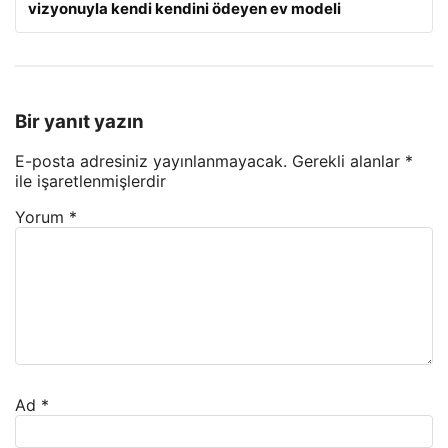
vizyonuyla kendi kendini ödeyen ev modeli
Bir yanıt yazın
E-posta adresiniz yayınlanmayacak.
Gerekli alanlar
*
ile işaretlenmişlerdir
Yorum
*
Ad
*