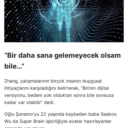
“Bir daha sana gelemeyecek olsam
bile…”
Zhang, çalışmalarının birçok insanın duygusal
ihtiyaçlarını karşıladığını belirterek, “Birinin dijital
versiyonu, bedeni yok olduktan sonra bile sonsuza
kadar var olabilir” dedi.
Oğlu Şunamo’yu 22 yaşında kaybeden baba Seakoo
Wu da Super Brain işbirliğiyle avatar hazırlayanlar