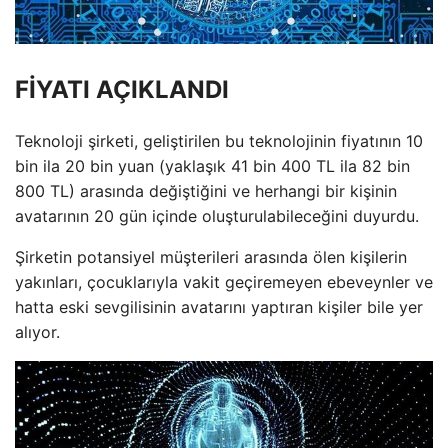
FİYATI AÇIKLANDI
Teknoloji şirketi, geliştirilen bu teknolojinin fiyatının 10
bin ila 20 bin yuan (yaklaşık 41 bin 400 TL ila 82 bin
800 TL) arasında değiştiğini ve herhangi bir kişinin
avatarının 20 gün içinde oluşturulabileceğini duyurdu.
Şirketin potansiyel müşterileri arasında ölen kişilerin
yakınları, çocuklarıyla vakit geçiremeyen ebeveynler ve
hatta eski sevgilisinin avatarını yaptıran kişiler bile yer
alıyor.