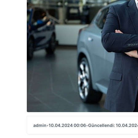
admin
•
10.04.2024 00:06
•
Güncellendi: 10.04.202