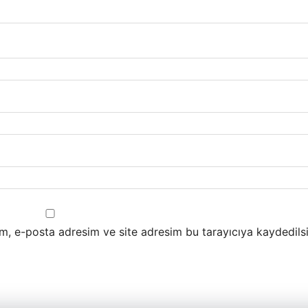
m, e-posta adresim ve site adresim bu tarayıcıya kaydedilsi