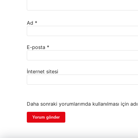
Ad
*
E-posta
*
İnternet sitesi
Daha sonraki yorumlarımda kullanılması için adı